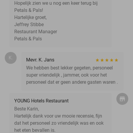
Hopelijk zien we u nog een keer terug bij
Petals & Pals!
Hartelijke groet,
Jeffrey Stibbe
Restaurant Manager
Petals & Pals
K.
Mevr. K. Jans
We hebben best lekker gegeten, personeel
super vriendelijk , jammer, ook voor het
personeel dat er geen andere gasten waren .
YOUNG Hotels Restaurant
Beste Karin,
Hartelijk dank voor uw mooie recensie, fijn
dat het personeel zo vriendelijk was en ook
het eten bevallen is.