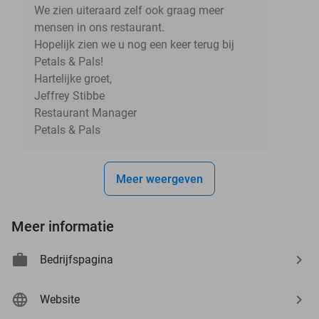
We zien uiteraard zelf ook graag meer
mensen in ons restaurant.
Hopelijk zien we u nog een keer terug bij
Petals & Pals!
Hartelijke groet,
Jeffrey Stibbe
Restaurant Manager
Petals & Pals
Meer weergeven
Meer informatie
Bedrijfspagina
Website