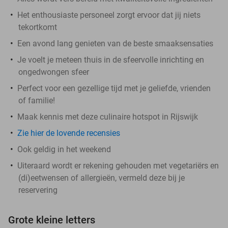
Het enthousiaste personeel zorgt ervoor dat jij niets
tekortkomt
Een avond lang genieten van de beste smaaksensaties
Je voelt je meteen thuis in de sfeervolle inrichting en
ongedwongen sfeer
Perfect voor een gezellige tijd met je geliefde, vrienden
of familie!
Maak kennis met deze culinaire hotspot in Rijswijk
Zie hier de lovende recensies
Ook geldig in het weekend
Uiteraard wordt er rekening gehouden met vegetariërs en
(di)eetwensen of allergieën, vermeld deze bij je
reservering
Grote kleine letters