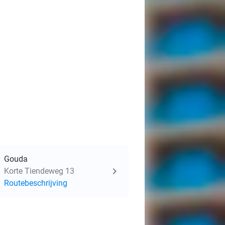
Gouda
Korte Tiendeweg 13
Routebeschrijving