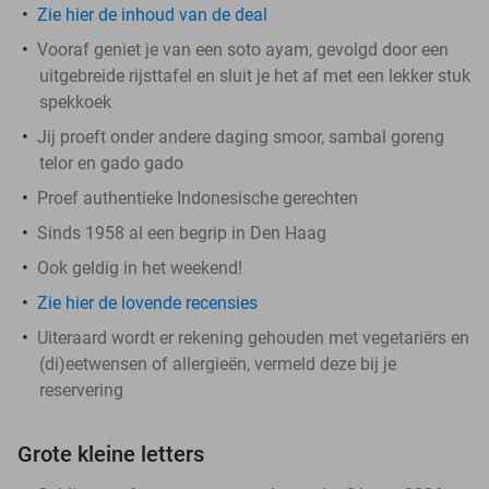
Zie hier de inhoud van de deal
Vooraf geniet je van een soto ayam, gevolgd door een
uitgebreide rijsttafel en sluit je het af met een lekker stuk
spekkoek
Jij proeft onder andere daging smoor, sambal goreng
telor en gado gado
Proef authentieke Indonesische gerechten
Sinds 1958 al een begrip in Den Haag
Ook geldig in het weekend!
Zie hier de lovende recensies
Uiteraard wordt er rekening gehouden met vegetariërs en
(di)eetwensen of allergieën, vermeld deze bij je
reservering
Grote kleine letters