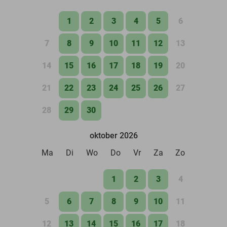
1
2
3
4
5
6
7
8
9
10
11
12
13
14
15
16
17
18
19
20
21
22
23
24
25
26
27
28
29
30
oktober 2026
Ma
Di
Wo
Do
Vr
Za
Zo
1
2
3
4
5
6
7
8
9
10
11
12
13
14
15
16
17
18