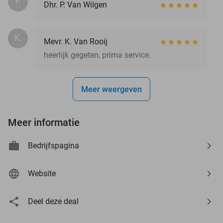
P.
Dhr. P. Van Wilgen
K.
Mevr. K. Van Rooij
heerlijk gegeten, prima service.
Meer weergeven
Meer informatie
Bedrijfspagina
Website
Deel deze deal