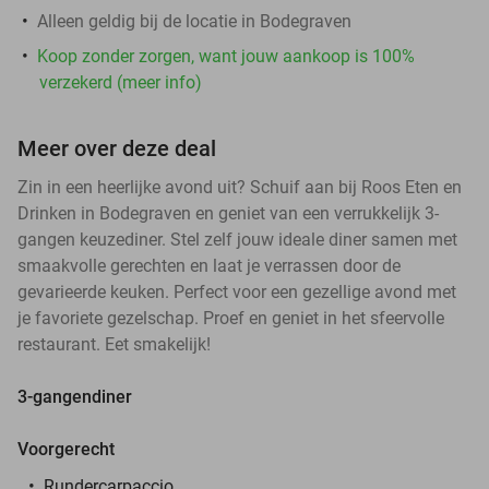
Alleen geldig bij de locatie in Bodegraven
Koop zonder zorgen, want jouw aankoop is 100%
verzekerd (meer info)
Meer over deze deal
Zin in een heerlijke avond uit? Schuif aan bij Roos Eten en
Drinken in Bodegraven en geniet van een verrukkelijk 3-
gangen keuzediner. Stel zelf jouw ideale diner samen met
smaakvolle gerechten en laat je verrassen door de
gevarieerde keuken. Perfect voor een gezellige avond met
je favoriete gezelschap. Proef en geniet in het sfeervolle
restaurant. Eet smakelijk!
3-gangendiner
Voorgerecht
Rundercarpaccio