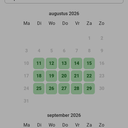
augustus 2026
Ma
Di
Wo
Do
Vr
Za
Zo
1
2
3
4
5
6
7
8
9
10
11
12
13
14
15
16
17
18
19
20
21
22
23
24
25
26
27
28
29
30
31
september 2026
Ma
Di
Wo
Do
Vr
Za
Zo