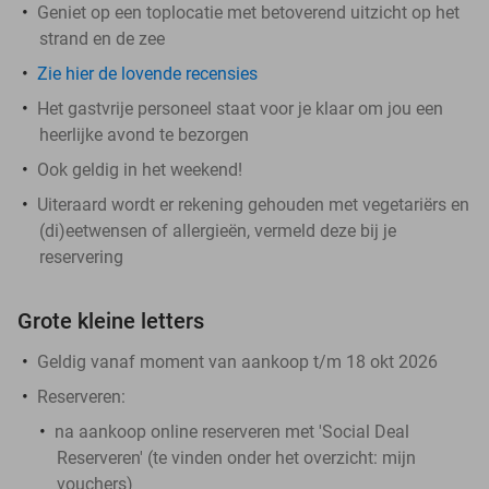
Geniet op een toplocatie met betoverend uitzicht op het
strand en de zee
Zie hier de lovende recensies
Het gastvrije personeel staat voor je klaar om jou een
heerlijke avond te bezorgen
Ook geldig in het weekend!
Uiteraard wordt er rekening gehouden met vegetariërs en
(di)eetwensen of allergieën, vermeld deze bij je
reservering
Grote kleine letters
Geldig vanaf moment van aankoop t/m 18 okt 2026
Reserveren:
na aankoop online reserveren met 'Social Deal
Reserveren' (te vinden onder het overzicht:
mijn
vouchers
)