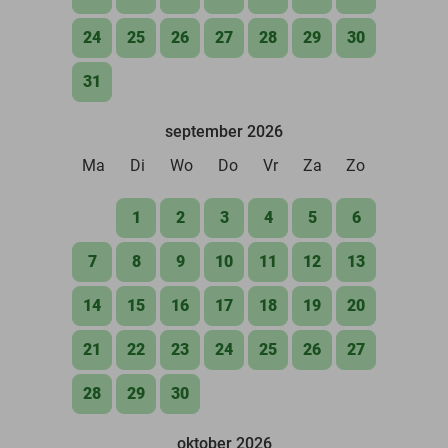
24
25
26
27
28
29
30
31
september 2026
Ma
Di
Wo
Do
Vr
Za
Zo
1
2
3
4
5
6
7
8
9
10
11
12
13
14
15
16
17
18
19
20
21
22
23
24
25
26
27
28
29
30
oktober 2026