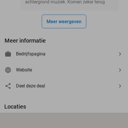
achtergrond muziek. Komen zeker terug
Meer weergeven
Meer informatie
Bedrijfspagina
Website
Deel deze deal
Locaties