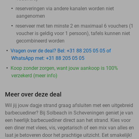
reserveringen via andere kanalen worden niet
aangenomen
reserveer met ten minste 2 en maximaal 6 vouchers (1
voucher is geldig voor 1 persoon), tafels kunnen niet
gecombineerd worden
Vragen over de deal? Bel: +31 88 205 05 05 of
WhatsApp met: +31 88 205 05 05
Koop zonder zorgen, want jouw aankoop is 100%
verzekerd (meer info)
Meer over deze deal
Wil jij jouw dagje strand graag afsluiten met een uitgebreid
barbecuediner? Bij Solbeach in Scheveningen geniet je van
een heerlijk barbecuediner direct aan het strand. Kies voor
een diner met vlees, vis, vegetarisch of een mix van alles en
laat je betoveren door het prachtige uitzicht. Eet smakelijk!