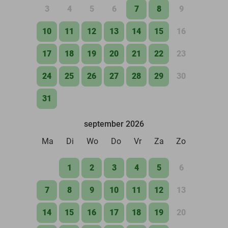
3
4
5
6
7
8
9
10
11
12
13
14
15
16
17
18
19
20
21
22
23
24
25
26
27
28
29
30
31
september 2026
Ma
Di
Wo
Do
Vr
Za
Zo
1
2
3
4
5
6
7
8
9
10
11
12
13
14
15
16
17
18
19
20