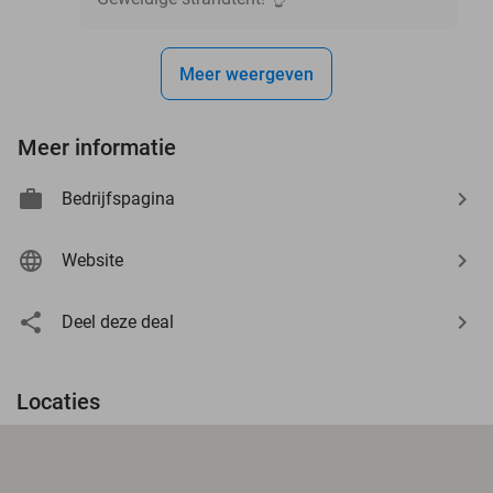
Meer weergeven
Meer informatie
Bedrijfspagina
Website
Deel deze deal
Locaties