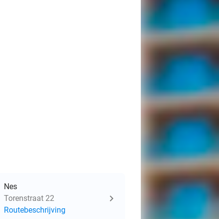
Nes
Torenstraat 22
Routebeschrijving