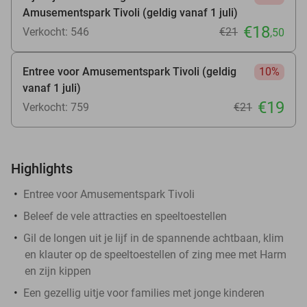
Amusementspark Tivoli (geldig vanaf 1 juli)
€18
Verkocht: 546
€21
,50
Entree voor Amusementspark Tivoli (geldig
10%
vanaf 1 juli)
€19
Verkocht: 759
€21
Highlights
Entree voor Amusementspark Tivoli
Beleef de vele attracties en speeltoestellen
Gil de longen uit je lijf in de spannende achtbaan, klim
en klauter op de speeltoestellen of zing mee met Harm
en zijn kippen
Een gezellig uitje voor families met jonge kinderen