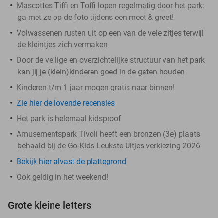
Mascottes Tiffi en Toffi lopen regelmatig door het park:
ga met ze op de foto tijdens een meet & greet!
Volwassenen rusten uit op een van de vele zitjes terwijl
de kleintjes zich vermaken
Door de veilige en overzichtelijke structuur van het park
kan jij je (klein)kinderen goed in de gaten houden
Kinderen t/m 1 jaar mogen gratis naar binnen!
Zie hier de lovende recensies
Het park is helemaal kidsproof
Amusementspark Tivoli heeft een bronzen (3e) plaats
behaald bij de Go-Kids Leukste Uitjes verkiezing 2026
Bekijk hier alvast de plattegrond
Ook geldig in het weekend!
Grote kleine letters