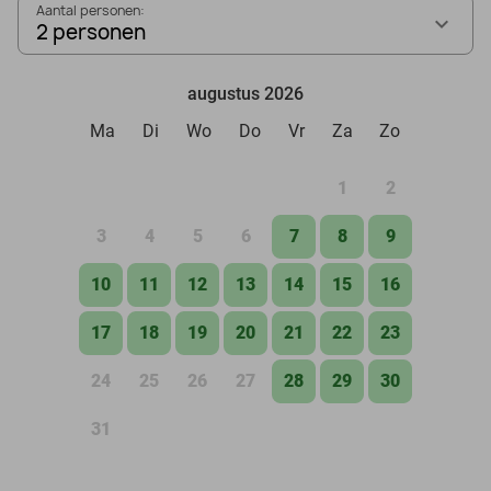
Aantal personen:
2 personen
augustus 2026
Ma
Di
Wo
Do
Vr
Za
Zo
1
2
3
4
5
6
7
8
9
10
11
12
13
14
15
16
17
18
19
20
21
22
23
24
25
26
27
28
29
30
31