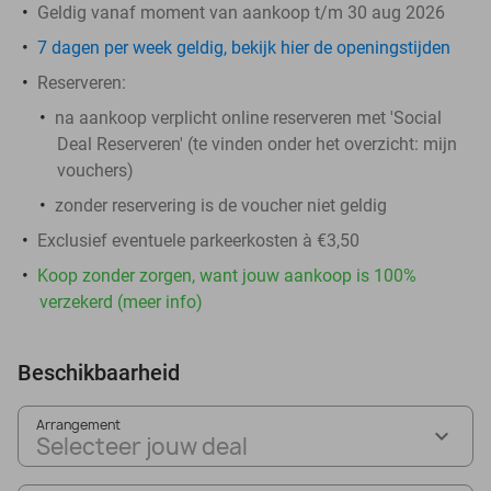
Geldig vanaf moment van aankoop t/m 30 aug 2026
7 dagen per week geldig, bekijk hier de openingstijden
Reserveren:
na aankoop verplicht online reserveren met 'Social
Deal Reserveren' (te vinden onder het overzicht:
mijn
vouchers
)
zonder reservering is de voucher niet geldig
Exclusief eventuele parkeerkosten à €3,50
Koop zonder zorgen, want jouw aankoop is 100%
verzekerd (meer info)
Beschikbaarheid
Arrangement
Selecteer jouw deal