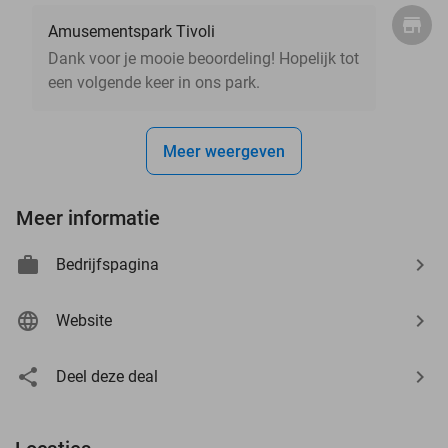
Amusementspark Tivoli
Dank voor je mooie beoordeling! Hopelijk tot
een volgende keer in ons park.
Meer weergeven
Meer informatie
Bedrijfspagina
Website
Deel deze deal