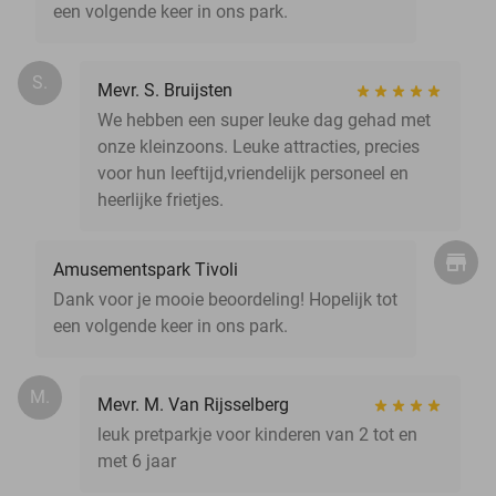
een volgende keer in ons park.
S.
Mevr. S. Bruijsten
We hebben een super leuke dag gehad met
onze kleinzoons. Leuke attracties, precies
voor hun leeftijd,vriendelijk personeel en
heerlijke frietjes.
Amusementspark Tivoli
Dank voor je mooie beoordeling! Hopelijk tot
een volgende keer in ons park.
M.
Mevr. M. Van Rijsselberg
leuk pretparkje voor kinderen van 2 tot en
met 6 jaar