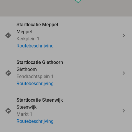
Startlocatie Meppel
Meppel
Kerkplein 1
Routebeschrijving
Startlocatie Giethoorn
Giethoorn
Eendrachtsplein 1
Routebeschrijving
Startlocatie Steenwijk
Steenwijk
Markt 1
Routebeschrijving