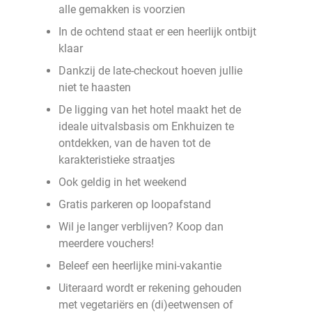
alle gemakken is voorzien
In de ochtend staat er een heerlijk ontbijt
klaar
Dankzij de late-checkout hoeven jullie
niet te haasten
De ligging van het hotel maakt het de
ideale uitvalsbasis om Enkhuizen te
ontdekken, van de haven tot de
karakteristieke straatjes
Ook geldig in het weekend
Gratis parkeren op loopafstand
Wil je langer verblijven? Koop dan
meerdere vouchers!
Beleef een heerlijke mini-vakantie
Uiteraard wordt er rekening gehouden
met vegetariërs en (di)eetwensen of