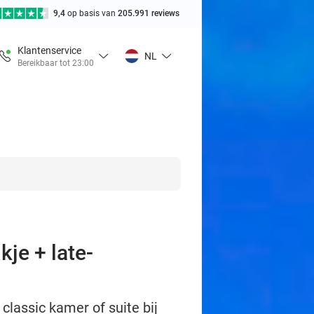
9,4
op basis van
205.991 reviews
Klantenservice
NL
Bereikbaar tot 23:00
kje + late-
classic kamer of suite bij