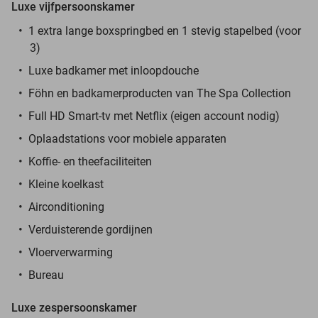
Luxe vijfpersoonskamer
1 extra lange boxspringbed en 1 stevig stapelbed (voor
3)
Luxe badkamer met inloopdouche
Föhn en badkamerproducten van The Spa Collection
Full HD Smart-tv met Netflix (eigen account nodig)
Oplaadstations voor mobiele apparaten
Koffie- en theefaciliteiten
Kleine koelkast
Airconditioning
Verduisterende gordijnen
Vloerverwarming
Bureau
Luxe zespersoonskamer