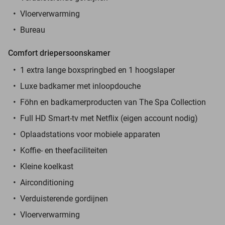
Vloerverwarming
Bureau
Comfort driepersoonskamer
1 extra lange boxspringbed en 1 hoogslaper
Luxe badkamer met inloopdouche
Föhn en badkamerproducten van The Spa Collection
Full HD Smart-tv met Netflix (eigen account nodig)
Oplaadstations voor mobiele apparaten
Koffie- en theefaciliteiten
Kleine koelkast
Airconditioning
Verduisterende gordijnen
Vloerverwarming