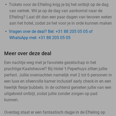
Tickets voor de Efteling krijg je bij het ontbijt op de dag
van vertrek. Wil je op de dag van aankomst naar de
Efteling? Laat dit dan een paar dagen van tevoren weten
aan het hotel, zodat ze het voor je in orde kunnen maken
Vragen over de deal? Bel: +31 88 205 05 05 of
WhatsApp met: +31 88 205 05 05
Meer over deze deal
Een nachtje weg met je favoriete gezelschap in het
prachtige Kaatsheuvel? Bij Hotel 't Peperhuys zitten jullie
perfect. Jullie overnachten namelijk met 2 tot 6 personen in
een luxe en sfeervolle kamer inclusief early check-in en een
heerlijk flesje bubbels. In de ochtend genieten jullie van een
uitgebreid ontbijt, zodat jullie zonder zorgen op pad
kunnen.
Overdag staat er een fantastisch dagje in de Efteling op