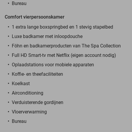
Bureau
Comfort vierpersoonskamer
1 extra lange boxspringbed en 1 stevig stapelbed
Luxe badkamer met inloopdouche
Föhn en badkamerproducten van The Spa Collection
Full HD Smart-tv met Netflix (eigen account nodig)
Oplaadstations voor mobiele apparaten
Koffie- en theefaciliteiten
Koelkast
Airconditioning
Verduisterende gordijnen
Vloerverwarming
Bureau