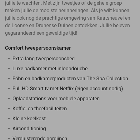
jullie te wachten. Met zijn tweetjes of de gehele groep
maken jullie de mooiste herinneringen. Als je wilt kunnen
jullie ook nog de prachtige omgeving van Kaatsheuvel en
de Loonse en Drunense Duinen ontdekken. Jullie beleven
gegarandeerd een geweldige tijd!
Comfort tweepersoonskamer
Extra lang tweepersoonsbed
Luxe badkamer met inloopdouche
Föhn en badkamerproducten van The Spa Collection
Full HD Smart-tv met Netflix (eigen account nodig)
Oplaadstations voor mobiele apparaten
Koffie- en theefaciliteiten
Kleine koelkast
Airconditioning
Verduisterende gordijnen