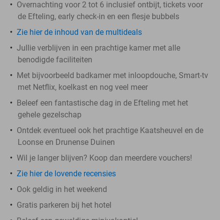
Overnachting voor 2 tot 6 inclusief ontbijt, tickets voor
de Efteling, early check-in en een flesje bubbels
Zie hier de inhoud van de multideals
Jullie verblijven in een prachtige kamer met alle
benodigde faciliteiten
Met bijvoorbeeld badkamer met inloopdouche, Smart-tv
met Netflix, koelkast en nog veel meer
Beleef een fantastische dag in de Efteling met het
gehele gezelschap
Ontdek eventueel ook het prachtige Kaatsheuvel en de
Loonse en Drunense Duinen
Wil je langer blijven? Koop dan meerdere vouchers!
Zie hier de lovende recensies
Ook geldig in het weekend
Gratis parkeren bij het hotel