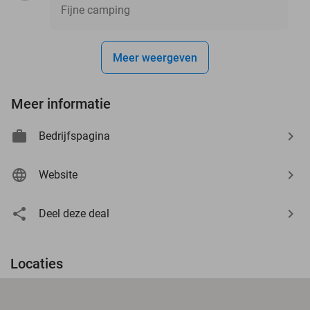
Fijne camping
Meer weergeven
Meer informatie
Bedrijfspagina
Website
Deel deze deal
Locaties