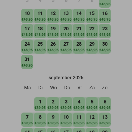
3
4
5
6
7
8
€48,95
10
11
12
13
14
15
16
€48,95
€48,95
€48,95
€48,95
€48,95
€48,95
€48,95
17
18
19
20
21
22
23
€48,95
€48,95
€48,95
€48,95
€48,95
€48,95
€48,95
24
25
26
27
28
29
30
€48,95
€48,95
€48,95
€48,95
€48,95
€48,95
€48,95
31
€48,95
september 2026
Ma
Di
Wo
Do
Vr
Za
Zo
1
2
3
4
5
6
€39,95
€39,95
€39,95
€39,95
€39,95
€39,95
7
8
9
10
11
12
13
€39,95
€39,95
€39,95
€39,95
€39,95
€39,95
€39,95