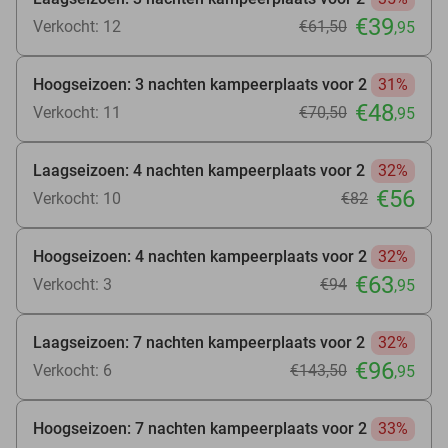
€39
Verkocht: 12
€61
,50
,95
Hoogseizoen: 3 nachten kampeerplaats voor 2
31%
€48
Verkocht: 11
€70
,50
,95
Laagseizoen: 4 nachten kampeerplaats voor 2
32%
€56
Verkocht: 10
€82
Hoogseizoen: 4 nachten kampeerplaats voor 2
32%
€63
Verkocht: 3
€94
,95
Laagseizoen: 7 nachten kampeerplaats voor 2
32%
€96
Verkocht: 6
€143
,50
,95
Hoogseizoen: 7 nachten kampeerplaats voor 2
33%