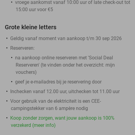
vroege aankomst vanaf 10:00 uur of late check-out tot
15:00 uur voor €5
Grote kleine letters
Geldig vanaf moment van aankoop t/m 30 sep 2026
Reserveren:
na aankoop online reserveren met 'Social Deal
Reserveren' (te vinden onder het overzicht:
mijn
vouchers
)
geef je e-mailadres bij je reservering door
Inchecken vanaf 12.00 uur, uitchecken tot 11.00 uur
Voor gebruik van de elektriciteit is een CEE-
campingstekker van 6 ampère nodig
Koop zonder zorgen, want jouw aankoop is 100%
verzekerd (meer info)