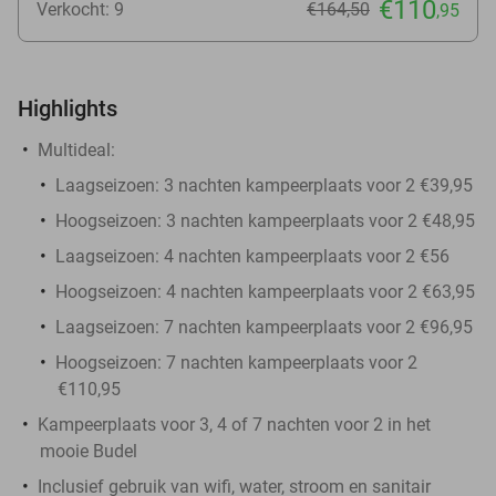
€110
Verkocht: 9
€164
,50
,95
Highlights
Multideal:
Laagseizoen: 3 nachten kampeerplaats voor 2 €39,95
Hoogseizoen: 3 nachten kampeerplaats voor 2 €48,95
Laagseizoen: 4 nachten kampeerplaats voor 2 €56
Hoogseizoen: 4 nachten kampeerplaats voor 2 €63,95
Laagseizoen: 7 nachten kampeerplaats voor 2 €96,95
Hoogseizoen: 7 nachten kampeerplaats voor 2
€110,95
Kampeerplaats voor 3, 4 of 7 nachten voor 2 in het
mooie Budel
Inclusief gebruik van wifi, water, stroom en sanitair