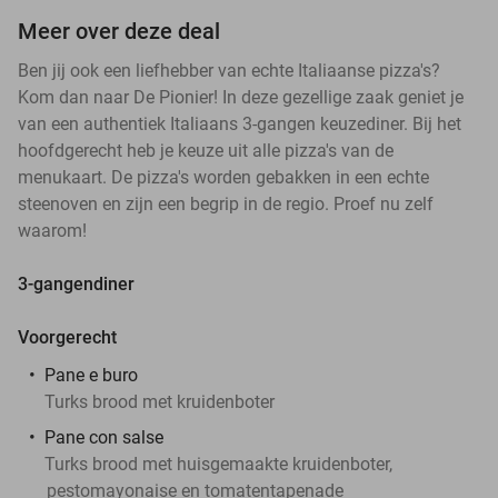
Meer over deze deal
Ben jij ook een liefhebber van echte Italiaanse pizza's?
Kom dan naar De Pionier! In deze gezellige zaak geniet je
van een authentiek Italiaans 3-gangen keuzediner. Bij het
hoofdgerecht heb je keuze uit alle pizza's van de
menukaart. De pizza's worden gebakken in een echte
steenoven en zijn een begrip in de regio. Proef nu zelf
waarom!
3-gangendiner
Voorgerecht
Pane e buro
Turks brood met kruidenboter
Pane con salse
Turks brood met huisgemaakte kruidenboter,
pestomayonaise en tomatentapenade