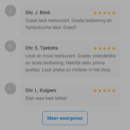
J.
Dhr. J. Brink
Super leuk restaurant. Goede bediening en
fantastische deal. Doen!!
S.
Dhr. S. Tjerkstra
Leuk en mooi restaurant. Goede, vriendelijke
en leuke bediening. Heerlijk eten, prima
porties. Leuk plekje zo midden in het dorp.
L.
Dhr. L. Kuijpers
Eten was heel lekker
Meer weergeven