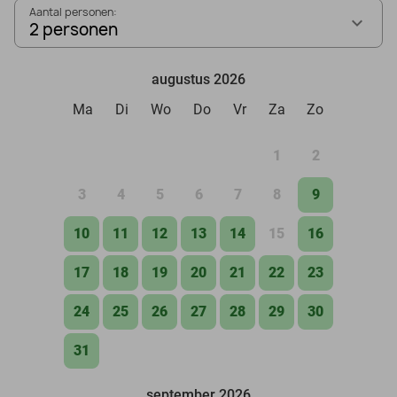
Aantal personen:
2 personen
augustus 2026
Ma
Di
Wo
Do
Vr
Za
Zo
1
2
3
4
5
6
7
8
9
10
11
12
13
14
15
16
17
18
19
20
21
22
23
24
25
26
27
28
29
30
31
september 2026