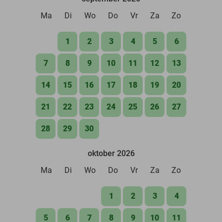
Ma
Di
Wo
Do
Vr
Za
Zo
1
2
3
4
5
6
7
8
9
10
11
12
13
14
15
16
17
18
19
20
21
22
23
24
25
26
27
28
29
30
oktober 2026
Ma
Di
Wo
Do
Vr
Za
Zo
1
2
3
4
5
6
7
8
9
10
11