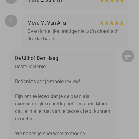
M.
Mevr. M. Van Aller
Overzichtelijke prettige niet zo’n chaotisch
drukke baan
De Uithof Den Haag
Beste Melanie,
Bedankt voor je mooie review!
Fijn om te lezen dat je de baan als
overzichtelijk en prettig hebt ervaren. Mooi
dat je in alle rust van je bezoek hebt kunnen
genieten.
We hopen je snel weer te mogen