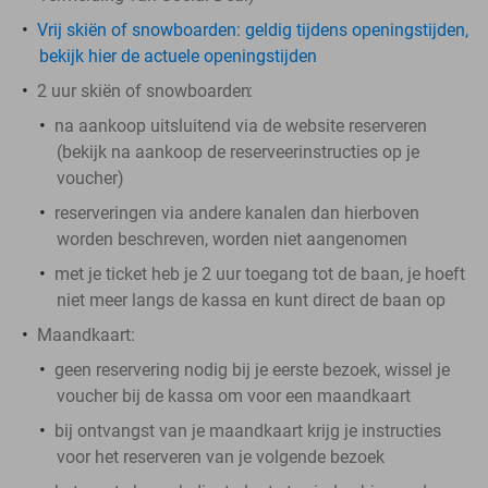
Vrij skiën of snowboarden: geldig tijdens openingstijden,
bekijk hier de actuele openingstijden
2 uur skiën of snowboarden
:
na aankoop
uitsluitend
via de website reserveren
(bekijk na aankoop de reserveerinstructies op je
voucher)
reserveringen via andere kanalen dan hierboven
worden beschreven, worden niet aangenomen
met je ticket heb je 2 uur toegang tot de baan, je hoeft
niet meer langs de kassa en kunt direct de baan op
Maandkaart:
geen reservering nodig
bij je eerste bezoek,
wissel je
voucher bij de kassa om voor een maandkaart
bij ontvangst van je maandkaart krijg je instructies
voor het reserveren van je volgende bezoek