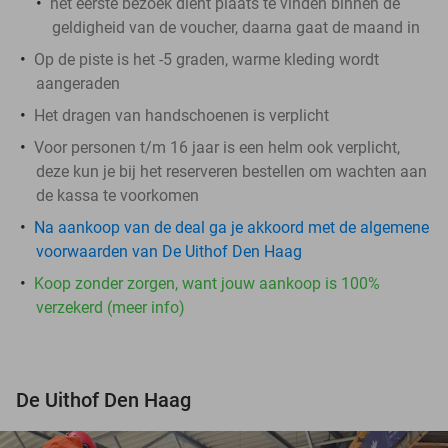
het eerste bezoek dient plaats te vinden binnen de
geldigheid van de voucher, daarna gaat de maand in
Op de piste is het -5 graden, warme kleding wordt
aangeraden
Het dragen van handschoenen is verplicht
Voor personen t/m 16 jaar is een helm ook verplicht,
deze kun je bij het reserveren bestellen om wachten aan
de kassa te voorkomen
Na aankoop van de deal ga je akkoord met de algemene
voorwaarden van De Uithof Den Haag
Koop zonder zorgen, want jouw aankoop is 100%
verzekerd (meer info)
De Uithof Den Haag