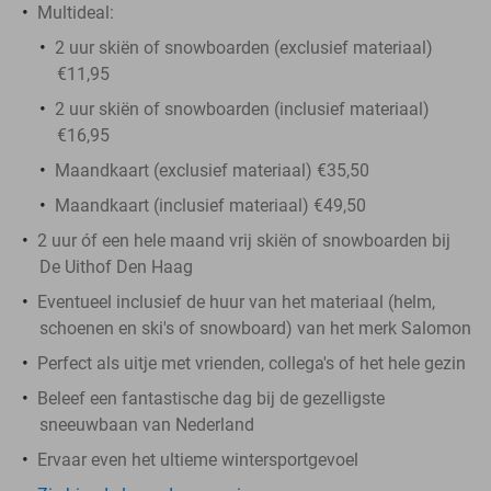
Multideal:
2 uur skiën of snowboarden (exclusief materiaal)
€11,95
2 uur skiën of snowboarden (inclusief materiaal)
€16,95
Maandkaart (exclusief materiaal) €35,50
Maandkaart (inclusief materiaal) €49,50
2 uur óf een hele maand vrij skiën of snowboarden bij
De Uithof Den Haag
Eventueel inclusief de huur van het materiaal (helm,
schoenen en ski's of snowboard) van het merk Salomon
Perfect als uitje met vrienden, collega's of het hele gezin
Beleef een fantastische dag bij de gezelligste
sneeuwbaan van Nederland
Ervaar even het ultieme wintersportgevoel