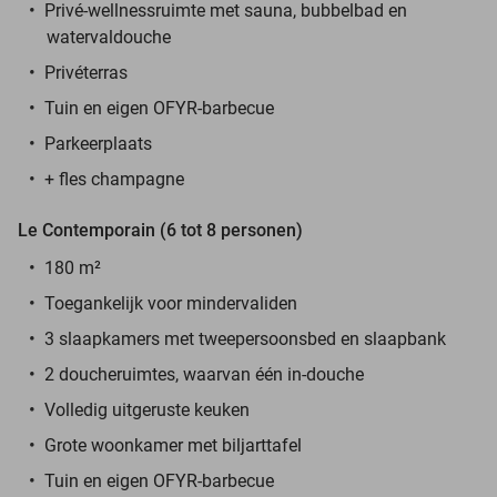
Privé-wellnessruimte met sauna, bubbelbad en
watervaldouche
Privéterras
Tuin en eigen OFYR-barbecue
Parkeerplaats
+ fles champagne
Le Contemporain (6 tot 8 personen)
180 m²
Toegankelijk voor mindervaliden
3 slaapkamers met tweepersoonsbed en slaapbank
2 doucheruimtes, waarvan één in-douche
Volledig uitgeruste keuken
Grote woonkamer met biljarttafel
Tuin en eigen OFYR-barbecue