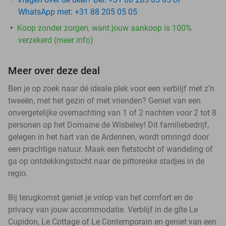
WhatsApp met: +31 88 205 05 05
Koop zonder zorgen, want jouw aankoop is 100%
verzekerd (meer info)
Meer over deze deal
Ben je op zoek naar dé ideale plek voor een verblijf met z’n
tweeën, met het gezin of met vrienden? Geniet van een
onvergetelijke overnachting van 1 of 2 nachten voor 2 tot 8
personen op het Domaine de Wisbeley! Dit familiebedrijf,
gelegen in het hart van de Ardennen, wordt omringd door
een prachtige natuur. Maak een fietstocht of wandeling of
ga op ontdekkingstocht naar de pittoreske stadjes in de
regio.
Bij terugkomst geniet je volop van het comfort en de
privacy van jouw accommodatie. Verblijf in de gîte Le
Cupidon, Le Cottage of Le Contemporain en geniet van een