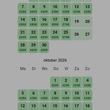
7
8
9
10
11
12
13
€280
€699
€699
€280
€298
€298
€280
14
15
16
17
18
19
20
€898
€898
€898
€898
€748
21
22
23
24
25
26
27
€699
€699
€699
€699
€748
28
29
30
€699
€699
€699
oktober 2026
Ma
Di
Wo
Do
Vr
Za
Zo
1
2
3
4
€699
€298
€298
€280
5
6
7
8
9
10
11
€280
€280
€280
€280
€298
€298
€280
12
13
14
15
16
17
18