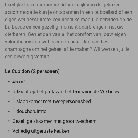
heerlijke fles champagne. Afhankelijk van de gekozen
accommodatie kun je ontspannen in een bubbelbad of een
eigen wellnessruimte, een heerlijke maaltijd bereiden op de
barbecue en een gezellig moment doorbrengen met uw
dierbaren. Geniet dan van al het comfort van jouw eigen
vakantiehuis, en wat is er nou beter dan een fles
champagne om het geheel af te maken? Wij wensen jullie
een geweldig verblijf!
Le Cupidon (2 personen)
45 m²
Uitzicht op het park van het Domaine de Wisbeley
1 slaapkamer met tweepersoonsbed
1 doucheruimte
Gezellige zitkamer met groot tv-scherm
Volledig uitgeruste keuken