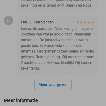
zeker nog eens terug! 🌿🥂 Dennis en Roos
L.
Frau L. Van Sanden
Een echte aanrader. Alles keurig en netjes en
voorzien van wat je nodig hebt. Vriendelijk
ontvangst. De jacuzzi was heerlijk warm,
goede jets. Er waren vele kleine leuke
attenties. Het domein is zeer netjes en rustig
gelegen. Ruime parking. Wij raden minimum
2 nachten aan. Het was heerlijk! Wij komen
zeker terug.
Meer weergeven
Meer informatie