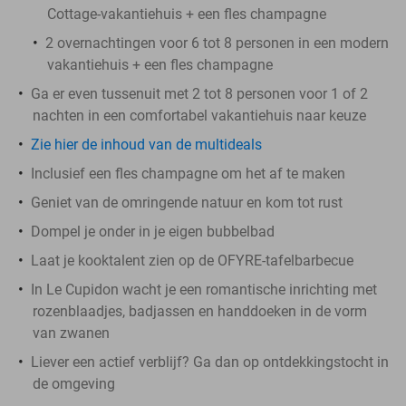
Cottage-vakantiehuis + een fles champagne
2 overnachtingen voor 6 tot 8 personen in een modern
vakantiehuis + een fles champagne
Ga er even tussenuit met 2 tot 8 personen voor 1 of 2
nachten in een comfortabel vakantiehuis naar keuze
Zie hier de inhoud van de multideals
Inclusief een fles champagne om het af te maken
Geniet van de omringende natuur en kom tot rust
Dompel je onder in je eigen bubbelbad
Laat je kooktalent zien op de OFYRE-tafelbarbecue
In Le Cupidon wacht je een romantische inrichting met
rozenblaadjes, badjassen en handdoeken in de vorm
van zwanen
Liever een actief verblijf? Ga dan op ontdekkingstocht in
de omgeving