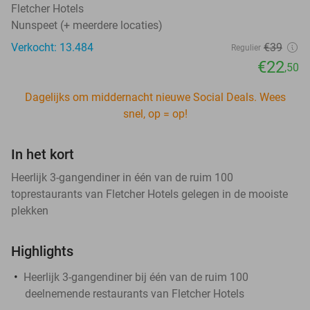
Fletcher Hotels
Nunspeet (+ meerdere locaties)
Verkocht: 13.484
€39
Regulier
€22
,50
Dagelijks om middernacht nieuwe Social Deals. Wees
snel, op = op!
In het kort
Heerlijk 3-gangendiner in één van de ruim 100
toprestaurants van Fletcher Hotels gelegen in de mooiste
plekken
Highlights
Heerlijk 3-gangendiner bij één van de ruim 100
deelnemende restaurants van Fletcher Hotels