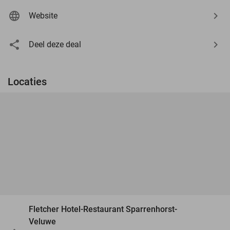
Website
Deel deze deal
Locaties
Fletcher Hotel-Restaurant Sparrenhorst-
Veluwe