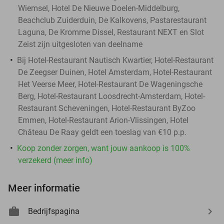
Wiemsel, Hotel De Nieuwe Doelen-Middelburg,
Beachclub Zuiderduin, De Kalkovens, Pastarestaurant
Laguna, De Kromme Dissel, Restaurant NEXT en Slot
Zeist zijn uitgesloten van deelname
Bij Hotel-Restaurant Nautisch Kwartier, Hotel-Restaurant
De Zeegser Duinen, Hotel Amsterdam, Hotel-Restaurant
Het Veerse Meer, Hotel-Restaurant De Wageningsche
Berg, Hotel-Restaurant Loosdrecht-Amsterdam, Hotel-
Restaurant Scheveningen, Hotel-Restaurant ByZoo
Emmen, Hotel-Restaurant Arion-Vlissingen, Hotel
Château De Raay geldt een toeslag van €10 p.p.
Koop zonder zorgen, want jouw aankoop is 100%
verzekerd (meer info)
Meer informatie
Bedrijfspagina