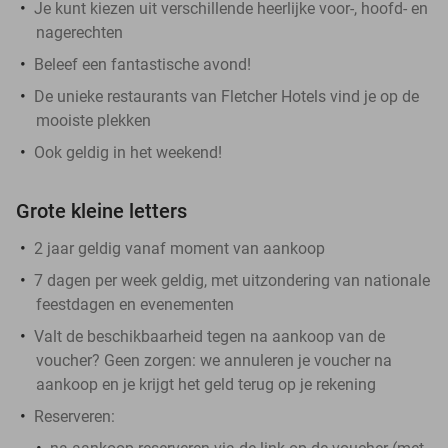
Je kunt kiezen uit verschillende heerlijke voor-, hoofd- en
nagerechten
Beleef een fantastische avond!
De unieke restaurants van Fletcher Hotels vind je op de
mooiste plekken
Ook geldig in het weekend!
Grote kleine letters
2 jaar geldig vanaf moment van aankoop
7 dagen per week geldig, met uitzondering van nationale
feestdagen en evenementen
Valt de beschikbaarheid tegen na aankoop van de
voucher? Geen zorgen: we annuleren je voucher na
aankoop en je krijgt het geld terug op je rekening
Reserveren: