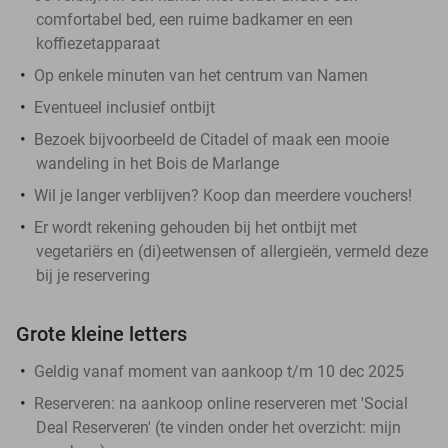
comfortabel bed, een ruime badkamer en een
koffiezetapparaat
Op enkele minuten van het centrum van Namen
Eventueel inclusief ontbijt
Bezoek bijvoorbeeld de Citadel of maak een mooie
wandeling in het Bois de Marlange
Wil je langer verblijven? Koop dan meerdere vouchers!
Er wordt rekening gehouden bij het ontbijt met
vegetariërs en (di)eetwensen of allergieën, vermeld deze
bij je reservering
Grote kleine letters
Geldig vanaf moment van aankoop t/m 10 dec 2025
Reserveren:
na aankoop online reserveren met 'Social
Deal Reserveren' (te vinden onder het overzicht:
mijn