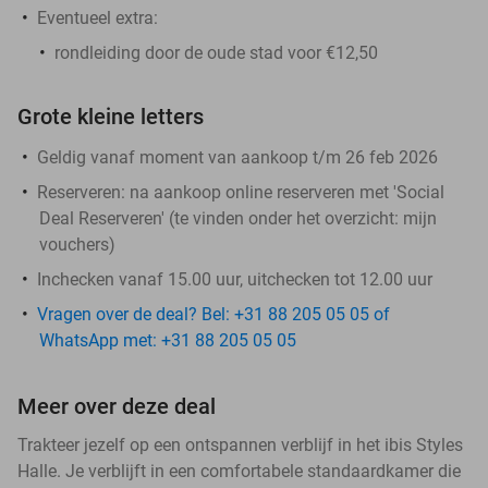
Eventueel extra:
rondleiding door de oude stad voor €12,50
Grote kleine letters
Geldig vanaf moment van aankoop t/m 26 feb 2026
Reserveren:
na aankoop online reserveren met 'Social
Deal Reserveren' (te vinden onder het overzicht:
mijn
vouchers
)
Inchecken vanaf 15.00 uur, uitchecken tot 12.00 uur
Vragen over de deal? Bel: +31 88 205 05 05 of
WhatsApp met: +31 88 205 05 05
Meer over deze deal
Trakteer jezelf op een ontspannen verblijf in het ibis Styles
Halle. Je verblijft in een comfortabele standaardkamer die