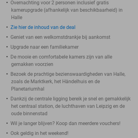
Overnachting voor 2 personen inclusief gratis
kamerupgrade (afhankelijk van beschikbaarheid) in
Halle
Zie hier de inhoud van de deal
Geniet van een welkomstdrankje bij aankomst
Upgrade naar een familiekamer
De mooie en comfortabele kamers zijn van alle
gemakken voorzien
Bezoek de prachtige bezienswaardigheden van Halle,
zoals de Marktkerk, het Händelhuis en de
Planetariumhal
Dankzij de centrale ligging bereik je snel en gemakkelijk
het centraal station, de luchthaven van Leipzig en de
oude binnenstad
Wil je langer blijven? Koop dan meerdere vouchers!
Ook geldig in het weekend!