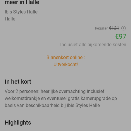
meer in Halle
Ibis Styles Halle
Halle
€131
Regulier
€97
Inclusief alle bijkomende kosten
Binnenkort online::
Uitverkocht!
In het kort
Voor 2 personen: heerlijke overnachting inclusief
welkomstdrankje en eventueel gratis kamerupgrade op
basis van beschikbaarheid bij ibis Styles Halle
Highlights