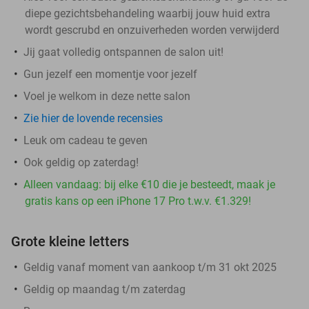
diepe gezichtsbehandeling waarbij jouw huid extra
wordt gescrubd en onzuiverheden worden verwijderd
Jij gaat volledig ontspannen de salon uit!
Gun jezelf een momentje voor jezelf
Voel je welkom in deze nette salon
Zie hier de lovende recensies
Leuk om cadeau te geven
Ook geldig op zaterdag!
Alleen vandaag: bij elke €10 die je besteedt, maak je
gratis kans op een iPhone 17 Pro t.w.v. €1.329!
Grote kleine letters
Geldig vanaf moment van aankoop t/m 31 okt 2025
Geldig op maandag t/m zaterdag