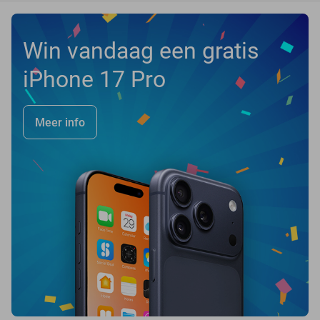
Win vandaag een gratis
iPhone 17 Pro
Meer info