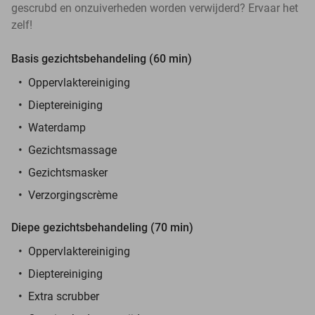
gescrubd en onzuiverheden worden verwijderd? Ervaar het
zelf!
Basis gezichtsbehandeling (60 min)
Oppervlaktereiniging
Dieptereiniging
Waterdamp
Gezichtsmassage
Gezichtsmasker
Verzorgingscrème
Diepe gezichtsbehandeling (70 min)
Oppervlaktereiniging
Dieptereiniging
Extra scrubber