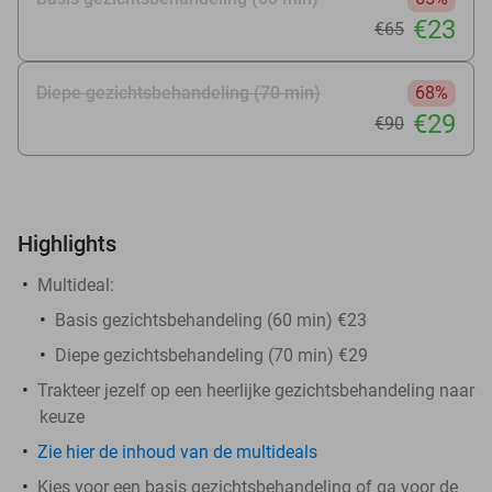
€23
€65
Diepe gezichtsbehandeling (70 min)
68%
€29
€90
Highlights
Multideal:
Basis gezichtsbehandeling (60 min) €23
Diepe gezichtsbehandeling (70 min) €29
Trakteer jezelf op een heerlijke gezichtsbehandeling naar
keuze
Zie hier de inhoud van de multideals
Kies voor een basis gezichtsbehandeling of ga voor de