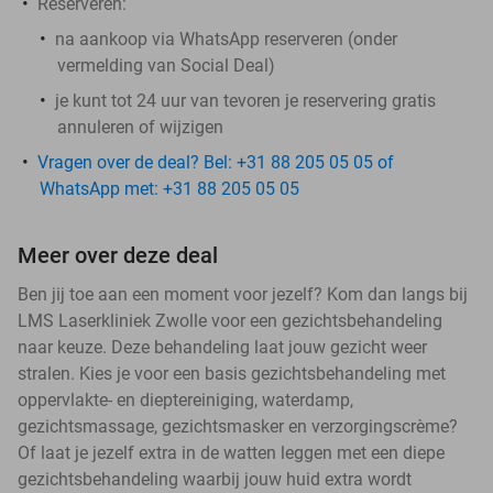
Reserveren:
na aankoop via WhatsApp reserveren (onder
vermelding van Social Deal)
je kunt tot 24 uur van tevoren je reservering gratis
annuleren of wijzigen
Vragen over de deal? Bel: +31 88 205 05 05 of
WhatsApp met: +31 88 205 05 05
Meer over deze deal
Ben jij toe aan een moment voor jezelf? Kom dan langs bij
LMS Laserkliniek Zwolle voor een gezichtsbehandeling
naar keuze. Deze behandeling laat jouw gezicht weer
stralen. Kies je voor een basis gezichtsbehandeling met
oppervlakte- en dieptereiniging, waterdamp,
gezichtsmassage, gezichtsmasker en verzorgingscrème?
Of laat je jezelf extra in de watten leggen met een diepe
gezichtsbehandeling waarbij jouw huid extra wordt