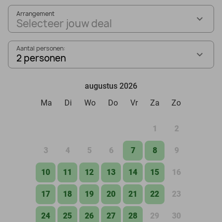
Arrangement
Selecteer jouw deal
Aantal personen:
2 personen
augustus 2026
Ma
Di
Wo
Do
Vr
Za
Zo
1
2
3
4
5
6
7
8
9
10
11
12
13
14
15
16
17
18
19
20
21
22
23
24
25
26
27
28
29
30