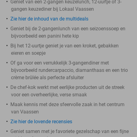
Geniet van een 2-gangen keuzelunch, 12-uurtje of 3-
gangen keuzediner bij Lokaal Vaassen
Zie hier de inhoud van de multideals
Geniet bij de 2-gangenlunch van een seizoenssoep en
bijvoorbeeld een panini hete kip
Bij het 12-uurtje geniet je van een kroket, gebakken
eieren en soepje
Of ga voor een verrukkelijk 3-gangendiner met
bijvoorbeeld rundercarpaccio, diamanthaas en een trio
crème brûlée als perfecte afsluiter
De chef-kok werkt met eerlijke producten uit de streek
voor een overheerlijke, verse smaak
Maak kennis met deze sfeervolle zaak in het centrum
van Vaassen
Zie hier de lovende recensies
Geniet samen met je favoriete gezelschap van een fijne