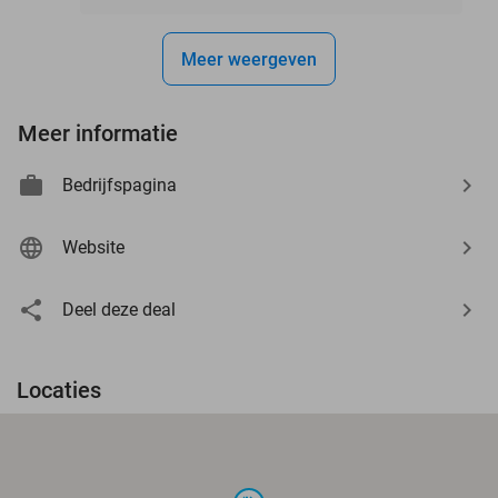
Meer weergeven
Meer informatie
Bedrijfspagina
Website
Deel deze deal
Locaties