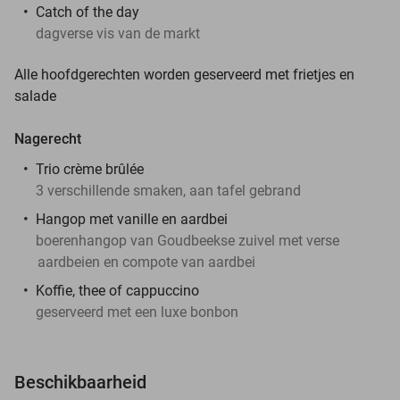
Catch of the day
dagverse vis van de markt
Alle hoofdgerechten worden geserveerd met frietjes en
salade
Nagerecht
Trio crème brûlée
3 verschillende smaken, aan tafel gebrand
Hangop met vanille en aardbei
boerenhangop van Goudbeekse zuivel met verse
aardbeien en compote van aardbei
Koffie, thee of cappuccino
geserveerd met een luxe bonbon
Beschikbaarheid