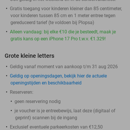
Gratis toegang voor kinderen kleiner dan 85 centimeter,
voor kinderen tussen 85 cm en 1 meter entree tegen
gereduceerd tarief (te voldoen bij Plopsa)
Alleen vandaag: bij elke €10 die je besteedt, maak je
gratis kans op een iPhone 17 Pro t.w.v. €1.329!
Grote kleine letters
Geldig vanaf moment van aankoop t/m 31 aug 2026
Geldig op openingsdagen, bekijk hier de actuele
openingstijden en beschikbaarheid
Reserveren:
geen reservering nodig
je voucher is je entreebewijs, laat deze (digitaal of
geprint) scannen bij de ingang
​Exclusief eventuele parkeerkosten van €12,50