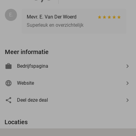
E.
Mevr. E. Van Der Woerd
Superleuk en overzichtelijk
Meer informatie
Bedrijfspagina
Website
Deel deze deal
Locaties