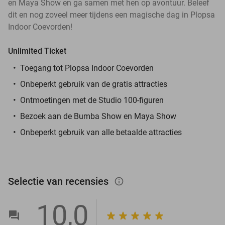
en Maya Show en ga samen met hen op avontuur. Beleef
dit en nog zoveel meer tijdens een magische dag in Plopsa
Indoor Coevorden!
Unlimited Ticket
Toegang tot Plopsa Indoor Coevorden
Onbeperkt gebruik van de gratis attracties
Ontmoetingen met de Studio 100-figuren
Bezoek aan de Bumba Show en Maya Show
Onbeperkt gebruik van alle betaalde attracties
Selectie van recensies
info_outlined
10,0