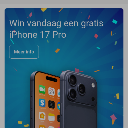
Win vandaag een gratis
iPhone 17 Pro
Meer info