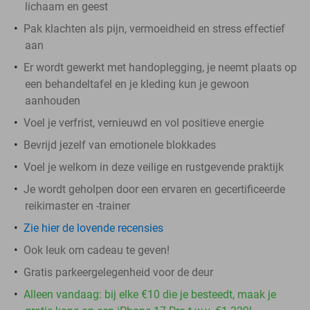
lichaam en geest
Pak klachten als pijn, vermoeidheid en stress effectief
aan
Er wordt gewerkt met handoplegging, je neemt plaats op
een behandeltafel en je kleding kun je gewoon
aanhouden
Voel je verfrist, vernieuwd en vol positieve energie
Bevrijd jezelf van emotionele blokkades
Voel je welkom in deze veilige en rustgevende praktijk
Je wordt geholpen door een ervaren en gecertificeerde
reikimaster en -trainer
Zie hier de lovende recensies
Ook leuk om cadeau te geven!
Gratis parkeergelegenheid voor de deur
Alleen vandaag: bij elke €10 die je besteedt, maak je