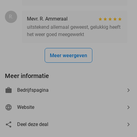
R.
Mevr. R. Ammeraal
uitstekend allemaal geweest, gelukkig heeft
het weer goed meegewerkt
Meer weergeven
Meer informatie
Bedrijfspagina
Website
Deel deze deal