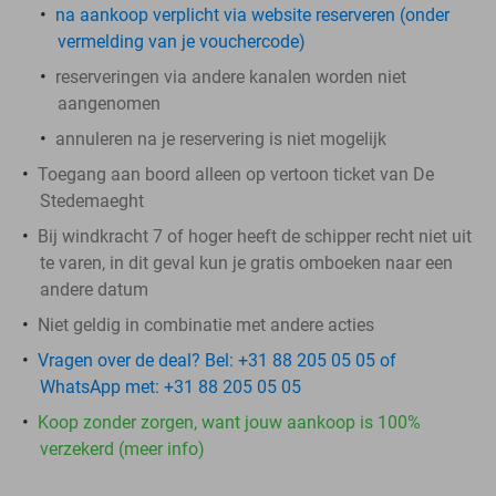
​na aankoop
verplicht
via website reserveren (onder
vermelding van je vouchercode)
reserveringen via andere kanalen worden niet
aangenomen
annuleren na je reservering is niet mogelijk
Toegang aan boord alleen op vertoon ticket van De
Stedemaeght
Bij windkracht 7 of hoger heeft de schipper recht niet uit
te varen, in dit geval kun je gratis omboeken naar een
andere datum
Niet geldig in combinatie met andere acties
Vragen over de deal? Bel: +31 88 205 05 05 of
WhatsApp met: +31 88 205 05 05
Koop zonder zorgen, want jouw aankoop is 100%
verzekerd (meer info)