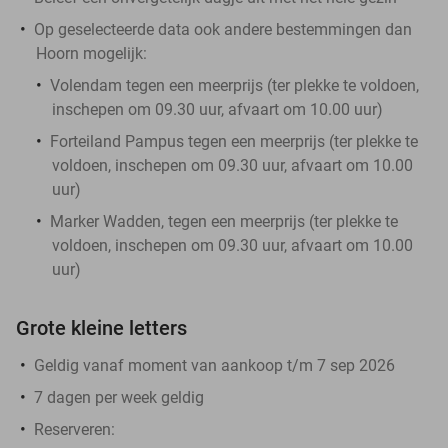
Op geselecteerde data ook andere bestemmingen dan
Hoorn mogelijk:
Volendam tegen een meerprijs (ter plekke te voldoen,
inschepen om 09.30 uur, afvaart om 10.00 uur)
Forteiland Pampus tegen een meerprijs (ter plekke te
voldoen, inschepen om 09.30 uur, afvaart om 10.00
uur)
Marker Wadden, tegen een meerprijs (ter plekke te
voldoen, inschepen om 09.30 uur, afvaart om 10.00
uur)
Grote kleine letters
Geldig vanaf moment van aankoop t/m 7 sep 2026
7 dagen per week geldig
Reserveren: