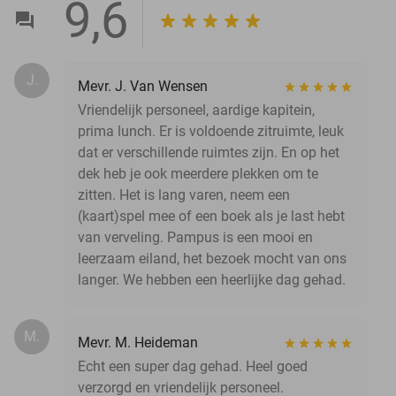
9,6
J.
Mevr. J. Van Wensen
Vriendelijk personeel, aardige kapitein,
prima lunch. Er is voldoende zitruimte, leuk
dat er verschillende ruimtes zijn. En op het
dek heb je ook meerdere plekken om te
zitten. Het is lang varen, neem een
(kaart)spel mee of een boek als je last hebt
van verveling. Pampus is een mooi en
leerzaam eiland, het bezoek mocht van ons
langer. We hebben een heerlijke dag gehad.
M.
Mevr. M. Heideman
Echt een super dag gehad. Heel goed
verzorgd en vriendelijk personeel.