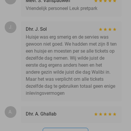
Mevr. S. Vanspauwen
Vriendelijk personeel Leuk pretpark
J.
Dhr. J. Sol
Huisje was erg smerig en de servies was
gewoon niet goed. We hadden met zijn 8 ten
een huisje en moesten per se alle tickets op
dezelfde dag nemen. Wij wilde juist de
eerste dag ergens anders heen en het
andere gezin wilde juist die dag Walibi in.
Maar het was verplicht om alle tickets
dezelfde dag te gebruiken totaal geen enige
inlevingsvermogen
A.
Dhr. A. Ghallab