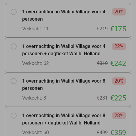
1 overnachting in Walibi Village voor 4
20%
personen
€175
Verkocht: 11
€219
1 overnachting in Walibi Village voor 4
22%
personen + dagticket Walibi Holland
€242
Verkocht: 62
€310
1 overnachting in Walibi Village voor 8
20%
personen
€225
Verkocht: 8
€281
1 overnachting in Walibi Village voor 8
28%
personen + dagticket Walibi Holland
€359
Verkocht: 60
€499