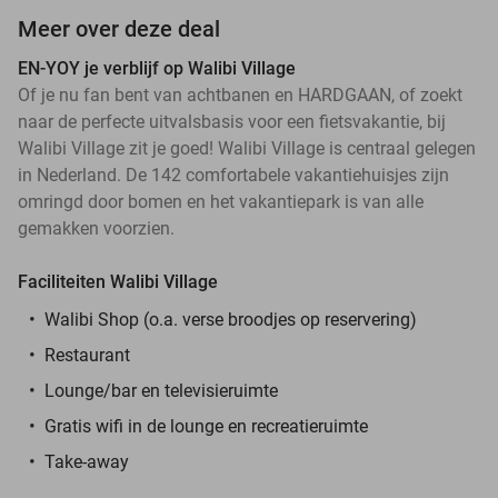
Meer over deze deal
EN-YOY je verblijf op Walibi Village
Of je nu fan bent van achtbanen en HARDGAAN, of zoekt
naar de perfecte uitvalsbasis voor een fietsvakantie, bij
Walibi Village zit je goed! Walibi Village is centraal gelegen
in Nederland. De 142 comfortabele vakantiehuisjes zijn
omringd door bomen en het vakantiepark is van alle
gemakken voorzien.
Faciliteiten Walibi Village
Walibi Shop (o.a. verse broodjes op reservering)
Restaurant
Lounge/bar en televisieruimte
Gratis wifi in de lounge en recreatieruimte
Take-away