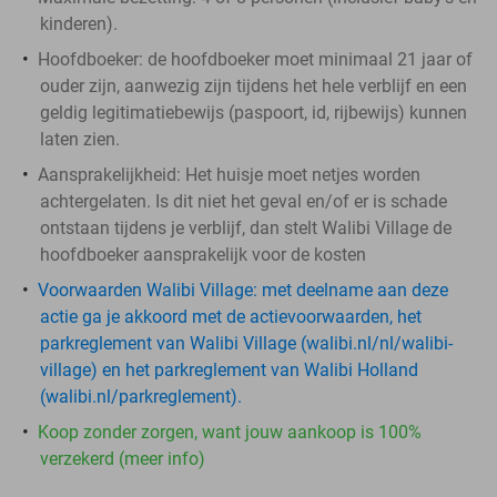
kinderen).
Hoofdboeker:
de hoofdboeker moet minimaal 21 jaar of
ouder zijn, aanwezig zijn tijdens het hele verblijf en een
geldig legitimatiebewijs (paspoort, id, rijbewijs) kunnen
laten zien.
Aansprakelijkheid:
Het huisje moet netjes worden
achtergelaten. Is dit niet het geval en/of er is schade
ontstaan tijdens je verblijf, dan stelt Walibi Village de
hoofdboeker aansprakelijk voor de kosten
Voorwaarden Walibi Village:
met deelname aan deze
actie ga je akkoord met de actievoorwaarden, het
parkreglement van Walibi Village (walibi.nl/nl/walibi-
village) en het parkreglement van Walibi Holland
(walibi.nl/parkreglement).
Koop zonder zorgen, want jouw aankoop is 100%
verzekerd (meer info)