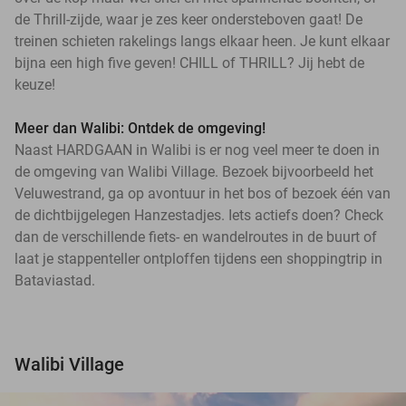
de Thrill-zijde, waar je zes keer ondersteboven gaat! De
treinen schieten rakelings langs elkaar heen. Je kunt elkaar
bijna een high five geven! CHILL of THRILL? Jij hebt de
keuze!
Meer dan Walibi: Ontdek de omgeving!
Naast HARDGAAN in Walibi is er nog veel meer te doen in
de omgeving van Walibi Village. Bezoek bijvoorbeeld het
Veluwestrand, ga op avontuur in het bos of bezoek één van
de dichtbijgelegen Hanzestadjes. Iets actiefs doen? Check
dan de verschillende fiets- en wandelroutes in de buurt of
laat je stappenteller ontploffen tijdens een shoppingtrip in
Bataviastad.
Walibi Village