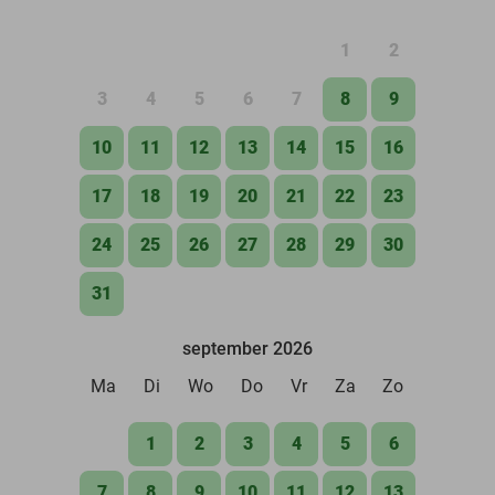
1
2
3
4
5
6
7
8
9
10
11
12
13
14
15
16
17
18
19
20
21
22
23
24
25
26
27
28
29
30
31
september 2026
Ma
Di
Wo
Do
Vr
Za
Zo
1
2
3
4
5
6
7
8
9
10
11
12
13