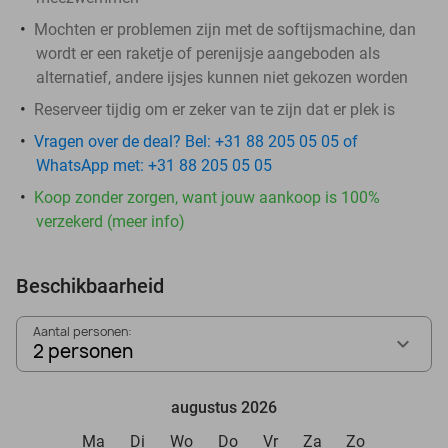
Mochten er problemen zijn met de softijsmachine, dan
wordt er een raketje of perenijsje aangeboden als
alternatief, andere ijsjes kunnen niet gekozen worden
Reserveer tijdig om er zeker van te zijn dat er plek is
Vragen over de deal? Bel: +31 88 205 05 05 of
WhatsApp met: +31 88 205 05 05
Koop zonder zorgen, want jouw aankoop is 100%
verzekerd (meer info)
Beschikbaarheid
Aantal personen:
2 personen
augustus 2026
Ma
Di
Wo
Do
Vr
Za
Zo