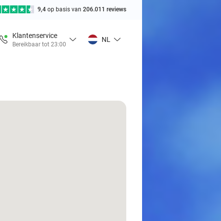
9,4
op basis van
206.011 reviews
Klantenservice
NL
Bereikbaar tot 23:00