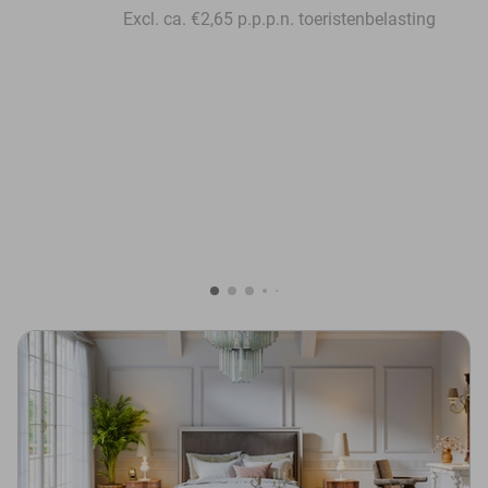
Excl. ca. €2,65 p.p.p.n. toeristenbelasting