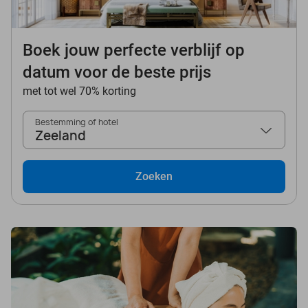
Boek jouw perfecte verblijf op
datum voor de beste prijs
met tot wel 70% korting
Bestemming of hotel
Zeeland
Zoeken