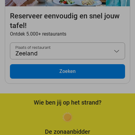
Reserveer eenvoudig en snel jouw
tafel!
Ontdek 5.000+ restaurants
Plaats of restaurant
Zeeland
Zoeken
Wie ben jij op het strand?
De zonaanbidder