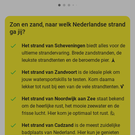
Zon en zand, naar welk Nederlandse strand
ga jij?
Het strand van Scheveningen
biedt alles voor de
ultieme strandervaring. Brede zandstranden, de
leukste strandtenten en de beroemde pier. 🗼
Het strand van Zandvoort
is de ideale plek om
jouw watersportskills te testen. Kom daarna
lekker tot rust bij een van de vele strandtenten.🍹
Het strand van Noordwijk aan Zee
staat bekend
om de heerlijke rust, het mooie zeewater en de
frisse lucht. Hier kom je optimaal tot rust. 🙋
Het strand van Cadzand
is de meest zuidelijke
badplaats van Nederland. Hier kun je genieten