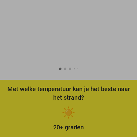
Met welke temperatuur kan je het beste naar
het strand?
20+ graden