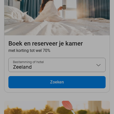
Boek en reserveer je kamer
met korting tot wel 70%
Bestemming of hotel
Zeeland
Zoeken