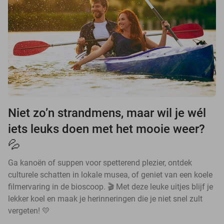
Niet zo’n strandmens, maar wil je wél
iets leuks doen met het mooie weer?
💦
Ga kanoën of suppen voor spetterend plezier, ontdek
culturele schatten in lokale musea, of geniet van een koele
filmervaring in de bioscoop. 🎬 Met deze leuke uitjes blijf je
lekker koel en maak je herinneringen die je niet snel zult
vergeten! 💛