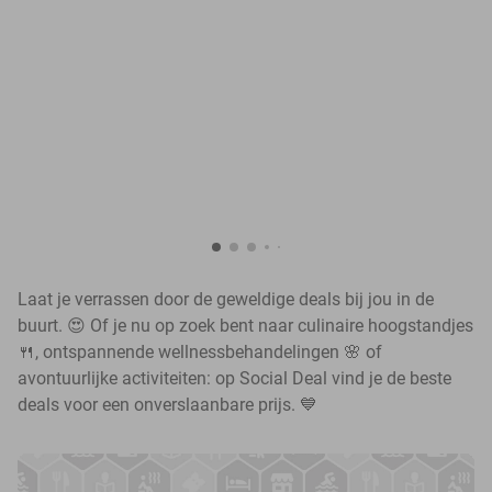
Laat je verrassen door de geweldige deals bij jou in de
buurt. 😍 Of je nu op zoek bent naar culinaire hoogstandjes
🍴, ontspannende wellnessbehandelingen 🌸 of
avontuurlijke activiteiten: op Social Deal vind je de beste
deals voor een onverslaanbare prijs. 💙