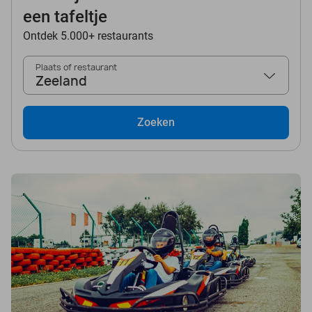
een tafeltje
Ontdek 5.000+ restaurants
Plaats of restaurant
Zeeland
Zoeken