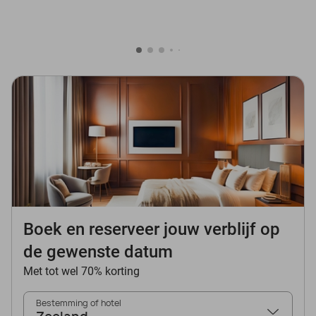
Boek en reserveer jouw verblijf op
de gewenste datum
Met tot wel 70% korting
Bestemming of hotel