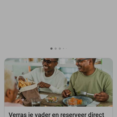
Verras je vader en reserveer direct