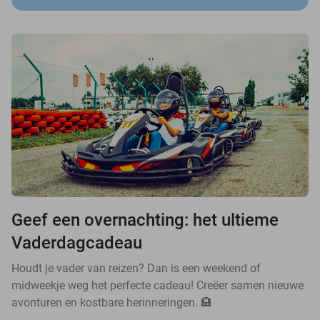
Geef een overnachting: het ultieme
Vaderdagcadeau
Houdt je vader van reizen? Dan is een weekend of
midweekje weg het perfecte cadeau! Creëer samen nieuwe
avonturen en kostbare herinneringen. 🏨