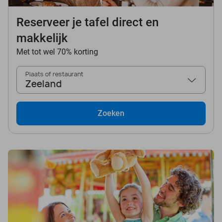
Reserveer je tafel direct en
makkelijk
Met tot wel 70% korting
Plaats of restaurant
Zeeland
Zoeken