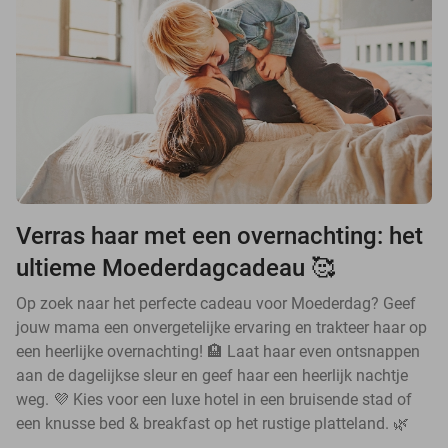
Verras haar met een overnachting: het
ultieme Moederdagcadeau 🥰
Op zoek naar het perfecte cadeau voor Moederdag? Geef
jouw mama een onvergetelijke ervaring en trakteer haar op
een heerlijke overnachting! 🏨 Laat haar even ontsnappen
aan de dagelijkse sleur en geef haar een heerlijk nachtje
weg. 💜 Kies voor een luxe hotel in een bruisende stad of
een knusse bed & breakfast op het rustige platteland. 🌿