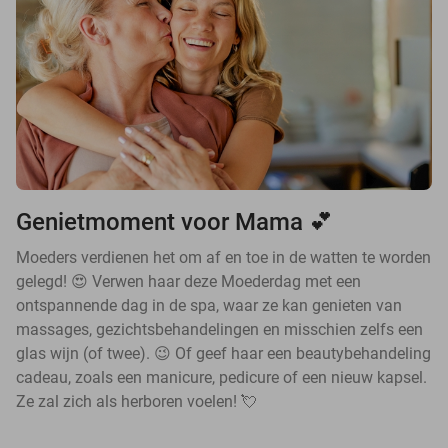
Genietmoment voor Mama 💕
Moeders verdienen het om af en toe in de watten te worden
gelegd! 😍 Verwen haar deze Moederdag met een
ontspannende dag in de spa, waar ze kan genieten van
massages, gezichtsbehandelingen en misschien zelfs een
glas wijn (of twee). 😉 Of geef haar een beautybehandeling
cadeau, zoals een manicure, pedicure of een nieuw kapsel.
Ze zal zich als herboren voelen! 💘