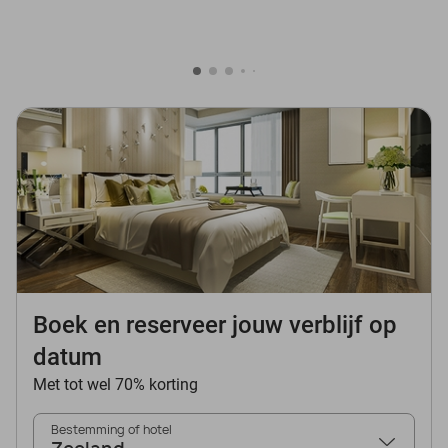
Boek en reserveer jouw verblijf op
datum
Met tot wel 70% korting
Bestemming of hotel