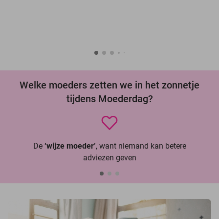
Welke moeders zetten we in het zonnetje
tijdens Moederdag?
De
‘wijze moeder’
, want niemand kan betere
adviezen geven