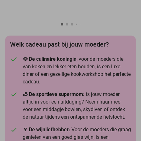
Welk cadeau past bij jouw moeder?
🥘 De culinaire koningin
, voor de moeders die
van koken en lekker eten houden, is een luxe
diner of een gezellige kookworkshop het perfecte
cadeau.
🎳 De sportieve supermom:
is jouw moeder
altijd in voor een uitdaging? Neem haar mee
voor een middagje bowlen, skydiven of ontdek
de natuur tijdens een ontspannende fietstocht.
🍷 De wijnliefhebber:
Voor de moeders die graag
genieten van een goed glas wijn, is een