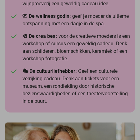
wijnproeverij een geweldig cadeau-idee.
🌺
De wellness godin:
geef je moeder de ultieme
ontspanning met een dagje in de spa.
🎨 De crea bea:
voor de creatieve moeders is een
workshop of cursus een geweldig cadeau. Denk
aan schilderen, bloemschikken, keramiek of een
workshop fotografie.
🎭 De cultuurliefhebber:
Geef een culturele
verrijking cadeau. Denk aan tickets voor een
museum, een rondleiding door historische
bezienswaardigheden of een theatervoorstelling
in de buurt.