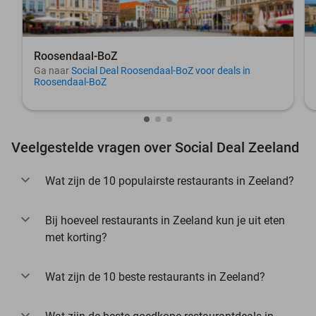
Roosendaal-BoZ
Ga naar
Social Deal Roosendaal-BoZ voor deals in
Roosendaal-BoZ
Veelgestelde vragen over Social Deal Zeeland
Wat zijn de 10 populairste restaurants in Zeeland?
Bij hoeveel restaurants in Zeeland kun je uit eten
met korting?
Wat zijn de 10 beste restaurants in Zeeland?