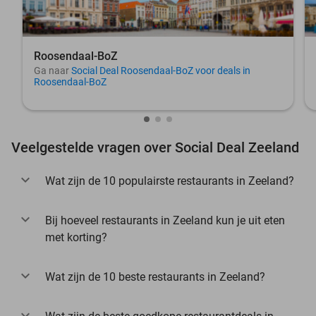
Roosendaal-BoZ
Ga naar
Social Deal Roosendaal-BoZ voor deals in
Roosendaal-BoZ
Veelgestelde vragen over Social Deal Zeeland
Wat zijn de 10 populairste restaurants in Zeeland?
Bij hoeveel restaurants in Zeeland kun je uit eten
met korting?
Wat zijn de 10 beste restaurants in Zeeland?