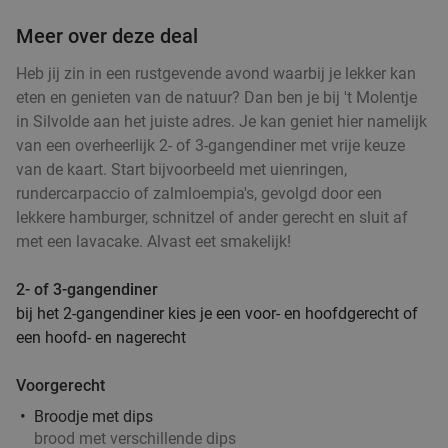
Meer over deze deal
Heb jij zin in een rustgevende avond waarbij je lekker kan
eten en genieten van de natuur? Dan ben je bij 't Molentje
in Silvolde aan het juiste adres. Je kan geniet hier namelijk
van een overheerlijk 2- of 3-gangendiner met vrije keuze
van de kaart. Start bijvoorbeeld met uienringen,
rundercarpaccio of zalmloempia's, gevolgd door een
lekkere hamburger, schnitzel of ander gerecht en sluit af
met een lavacake. Alvast eet smakelijk!
2- of 3-gangendiner
bij het 2-gangendiner kies je een voor- en hoofdgerecht of
een hoofd- en nagerecht
Voorgerecht
Broodje met dips
brood met verschillende dips