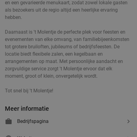
en een gevarieerde menukaart, zodat zowel lokale gasten
als bezoekers uit de regio altijd een heerlijke ervaring
hebben.
Daarnaast is 't Molentje de perfecte plek voor feesten en
evenementen van elke omvang, van familiebijeenkomsten
tot grotere bruiloften, jubileums of bedrijfsfeesten. De
locatie biedt flexibele zalen, een kegelbaan en
arrangementen op maat. Met persoonlijke aandacht en
zorgvuldige service zorgt 't Molentje ervoor dat elk
moment, groot of klein, onvergetelijk wordt.
Tot snel bij 't Molentje!
Meer informatie
Bedrijfspagina