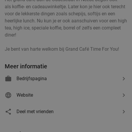
als koffie- en cadeauwinkeltje. Later kon je hier ook terecht
voor de lekkerste dingen zoals schepijs, softijs en een
heerlijke lunch. Nu kun je er ook aanschuiven voor een high
tea, high ice, speciale koffie, borrel of zelfs een compleet
diner!
Je bent van harte welkom bij Grand Café Time For You!
Meer informatie
Bedrijfspagina
Website
Deel met vrienden