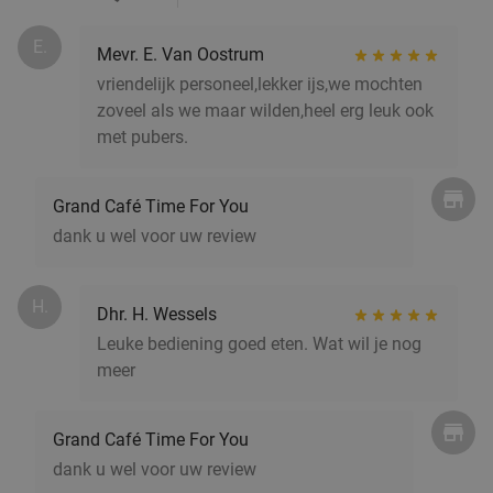
E.
Mevr. E. Van Oostrum
vriendelijk personeel,lekker ijs,we mochten
zoveel als we maar wilden,heel erg leuk ook
met pubers.
Grand Café Time For You
dank u wel voor uw review
H.
Dhr. H. Wessels
Leuke bediening goed eten. Wat wil je nog
meer
Grand Café Time For You
dank u wel voor uw review