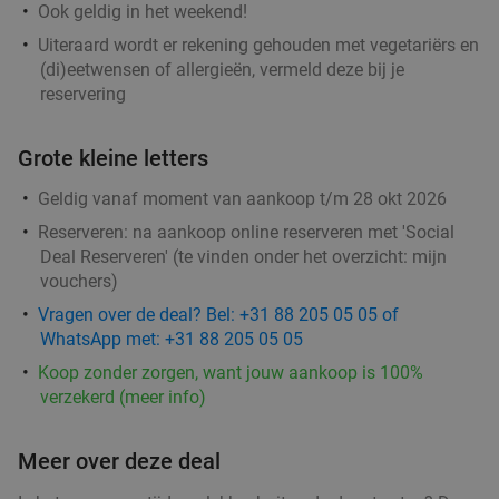
Ook geldig in het weekend!
Uiteraard wordt er rekening gehouden met vegetariërs en
(di)eetwensen of allergieën, vermeld deze bij je
reservering
Grote kleine letters
Geldig vanaf moment van aankoop t/m 28 okt 2026
Reserveren:
na aankoop online reserveren met 'Social
Deal Reserveren' (te vinden onder het overzicht:
mijn
vouchers
)
Vragen over de deal? Bel: +31 88 205 05 05 of
WhatsApp met: +31 88 205 05 05
Koop zonder zorgen, want jouw aankoop is 100%
verzekerd (meer info)
Meer over deze deal