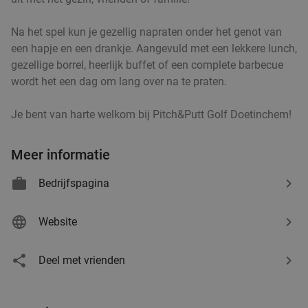
Na het spel kun je gezellig napraten onder het genot van
een hapje en een drankje. Aangevuld met een lekkere lunch,
gezellige borrel, heerlijk buffet of een complete barbecue
wordt het een dag om lang over na te praten.
Je bent van harte welkom bij Pitch&Putt Golf Doetinchem!
Meer informatie
Bedrijfspagina
Website
Deel met vrienden