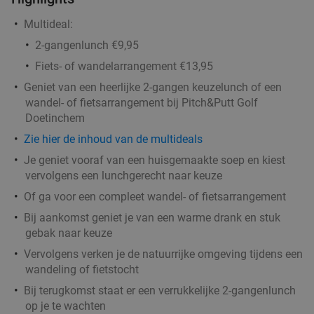
Multideal:
2-gangenlunch €9,95
Fiets- of wandelarrangement €13,95
Geniet van een heerlijke 2-gangen keuzelunch of een
wandel- of fietsarrangement bij Pitch&Putt Golf
Doetinchem
Zie hier de inhoud van de multideals
Je geniet vooraf van een huisgemaakte soep en kiest
vervolgens een lunchgerecht naar keuze
Of ga voor een compleet wandel- of fietsarrangement
Bij aankomst geniet je van een warme drank en stuk
gebak naar keuze
Vervolgens verken je de natuurrijke omgeving tijdens een
wandeling of fietstocht
Bij terugkomst staat er een verrukkelijke 2-gangenlunch
op je te wachten