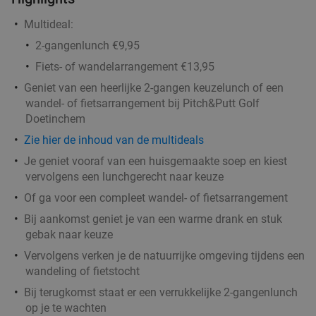
Multideal:
2-gangenlunch €9,95
Fiets- of wandelarrangement €13,95
Geniet van een heerlijke 2-gangen keuzelunch of een
wandel- of fietsarrangement bij Pitch&Putt Golf
Doetinchem
Zie hier de inhoud van de multideals
Je geniet vooraf van een huisgemaakte soep en kiest
vervolgens een lunchgerecht naar keuze
Of ga voor een compleet wandel- of fietsarrangement
Bij aankomst geniet je van een warme drank en stuk
gebak naar keuze
Vervolgens verken je de natuurrijke omgeving tijdens een
wandeling of fietstocht
Bij terugkomst staat er een verrukkelijke 2-gangenlunch
op je te wachten