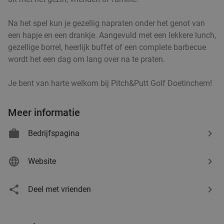
Na het spel kun je gezellig napraten onder het genot van
een hapje en een drankje. Aangevuld met een lekkere lunch,
gezellige borrel, heerlijk buffet of een complete barbecue
wordt het een dag om lang over na te praten.
Je bent van harte welkom bij Pitch&Putt Golf Doetinchem!
Meer informatie
Bedrijfspagina
Website
Deel met vrienden