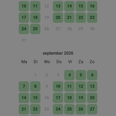
10
11
12
13
14
15
16
17
18
19
20
21
22
23
24
25
26
27
28
29
30
31
september 2026
Ma
Di
Wo
Do
Vr
Za
Zo
1
2
3
4
5
6
7
8
9
10
11
12
13
14
15
16
17
18
19
20
21
22
23
24
25
26
27