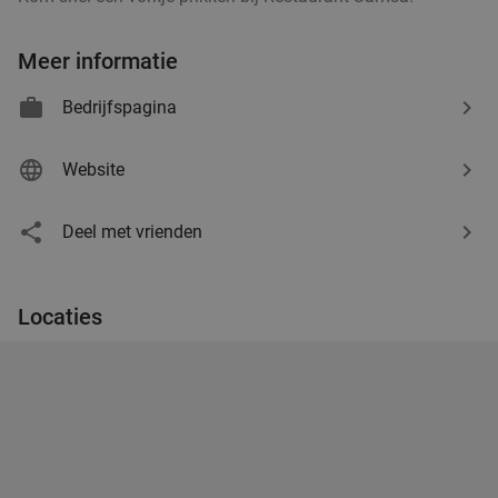
Meer informatie
Bedrijfspagina
Website
Deel met vrienden
Locaties