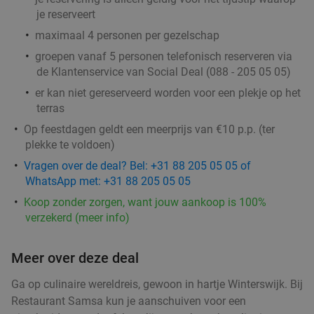
je reserveert
maximaal 4 personen per gezelschap
groepen vanaf 5 personen telefonisch reserveren via
de Klantenservice van Social Deal (088 - 205 05 05)
er kan niet gereserveerd worden voor een plekje op het
terras
Op feestdagen geldt een meerprijs van €10 p.p. (ter
plekke te voldoen)
Vragen over de deal? Bel: +31 88 205 05 05 of
WhatsApp met: +31 88 205 05 05
Koop zonder zorgen, want jouw aankoop is 100%
verzekerd (meer info)
Meer over deze deal
Ga op culinaire wereldreis, gewoon in hartje Winterswijk. Bij
Restaurant Samsa kun je aanschuiven voor een