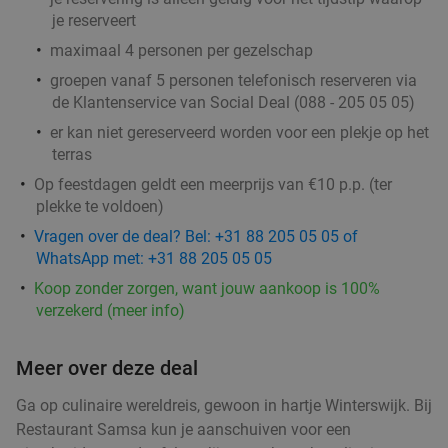
je reserveert
maximaal 4 personen per gezelschap
groepen vanaf 5 personen telefonisch reserveren via
de Klantenservice van Social Deal (088 - 205 05 05)
er kan niet gereserveerd worden voor een plekje op het
terras
Op feestdagen geldt een meerprijs van €10 p.p. (ter
plekke te voldoen)
Vragen over de deal? Bel: +31 88 205 05 05 of
WhatsApp met: +31 88 205 05 05
Koop zonder zorgen, want jouw aankoop is 100%
verzekerd (meer info)
Meer over deze deal
Ga op culinaire wereldreis, gewoon in hartje Winterswijk. Bij
Restaurant Samsa kun je aanschuiven voor een