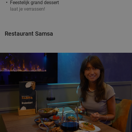
Feestelijk grand dessert
laat je verrassen!
Restaurant Samsa