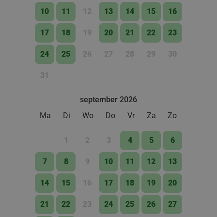
10
11
12
13
14
15
16
17
18
19
20
21
22
23
24
25
26
27
28
29
30
31
september 2026
Ma
Di
Wo
Do
Vr
Za
Zo
1
2
3
4
5
6
7
8
9
10
11
12
13
14
15
16
17
18
19
20
21
22
23
24
25
26
27