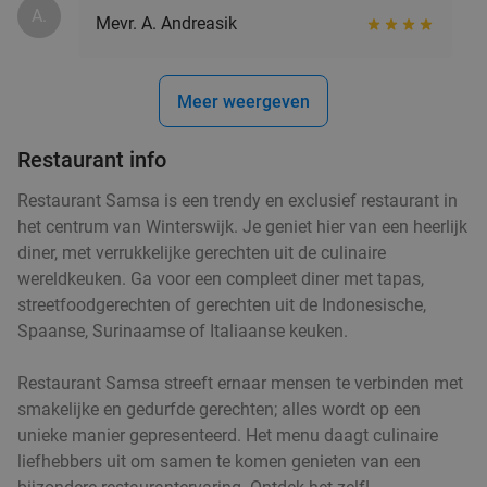
A.
Mevr. A. Andreasik
Meer weergeven
Restaurant info
Restaurant Samsa is een trendy en exclusief restaurant in
het centrum van Winterswijk. Je geniet hier van een heerlijk
diner, met verrukkelijke gerechten uit de culinaire
wereldkeuken. Ga voor een compleet diner met tapas,
streetfoodgerechten of gerechten uit de Indonesische,
Spaanse, Surinaamse of Italiaanse keuken.
Restaurant Samsa streeft ernaar mensen te verbinden met
smakelijke en gedurfde gerechten; alles wordt op een
unieke manier gepresenteerd. Het menu daagt culinaire
liefhebbers uit om samen te komen genieten van een