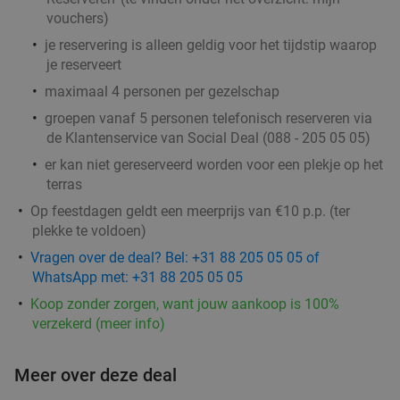
vouchers
)
je reservering is alleen geldig voor het tijdstip waarop
je reserveert
maximaal 4 personen per gezelschap
groepen vanaf 5 personen telefonisch reserveren via
de Klantenservice van Social Deal (088 - 205 05 05)
er kan niet gereserveerd worden voor een plekje op het
terras
Op feestdagen geldt een meerprijs van €10 p.p. (ter
plekke te voldoen)
Vragen over de deal? Bel: +31 88 205 05 05 of
WhatsApp met: +31 88 205 05 05
Koop zonder zorgen, want jouw aankoop is 100%
verzekerd (meer info)
Meer over deze deal