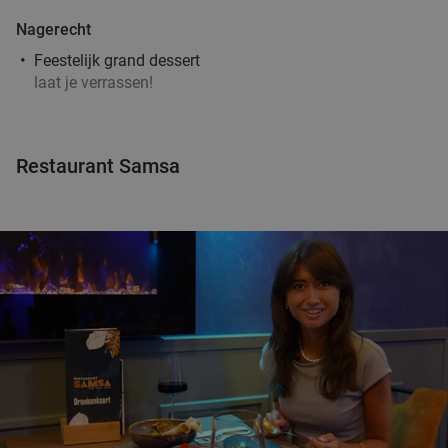
Nagerecht
Feestelijk grand dessert
laat je verrassen!
Restaurant Samsa