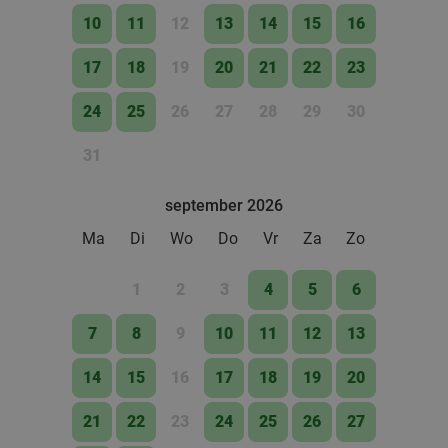
10
11
12
13
14
15
16
17
18
19
20
21
22
23
24
25
26
27
28
29
30
31
september 2026
Ma
Di
Wo
Do
Vr
Za
Zo
1
2
3
4
5
6
7
8
9
10
11
12
13
14
15
16
17
18
19
20
21
22
23
24
25
26
27