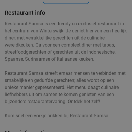
Restaurant info
Restaurant Samsa is een trendy en exclusief restaurant in
het centrum van Winterswijk. Je geniet hier van een heerlijk
diner, met verrukkelijke gerechten uit de culinaire
wereldkeuken. Ga voor een compleet diner met tapas,
streetfoodgerechten of gerechten uit de Indonesische,
Spaanse, Surinaamse of Italiaanse keuken.
Restaurant Samsa streeft ernaar mensen te verbinden met
smakelijke en gedurfde gerechten; alles wordt op een
unieke manier gepresenteerd. Het menu daagt culinaire
liefhebbers uit om samen te komen genieten van een
bijzondere restaurantervaring. Ontdek het zelf!
Kom snel een vorkje prikken bij Restaurant Samsa!