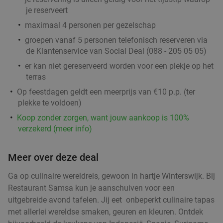
je reserveert
maximaal 4 personen per gezelschap
groepen vanaf 5 personen telefonisch reserveren via
de Klantenservice van Social Deal (088 - 205 05 05)
er kan niet gereserveerd worden voor een plekje op het
terras
Op feestdagen geldt een meerprijs van €10 p.p. (ter
plekke te voldoen)
Koop zonder zorgen, want jouw aankoop is 100%
verzekerd (meer info)
Meer over deze deal
Ga op culinaire wereldreis, gewoon in hartje Winterswijk. Bij
Restaurant Samsa kun je aanschuiven voor een
uitgebreide avond tafelen. Jij eet onbeperkt culinaire tapas
met allerlei wereldse smaken, geuren en kleuren. Ontdek