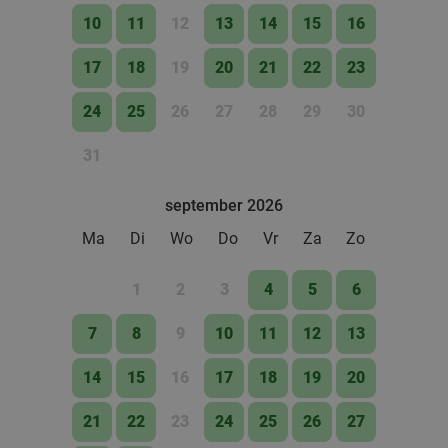
10
11
12
13
14
15
16
17
18
19
20
21
22
23
24
25
26
27
28
29
30
31
september 2026
Ma
Di
Wo
Do
Vr
Za
Zo
1
2
3
4
5
6
7
8
9
10
11
12
13
14
15
16
17
18
19
20
21
22
23
24
25
26
27