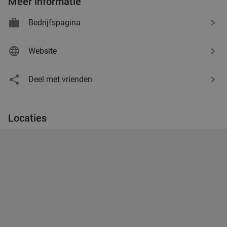
Meer informatie
Bedrijfspagina
Website
Deel met vrienden
Locaties