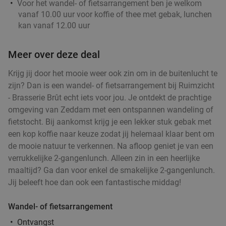
Voor het wandel- of fietsarrangement ben je welkom
vanaf 10.00 uur voor koffie of thee met gebak, lunchen
kan vanaf 12.00 uur
Meer over deze deal
Krijg jij door het mooie weer ook zin om in de buitenlucht te
zijn? Dan is een wandel- of fietsarrangement bij Ruimzicht
- Brasserie Brût echt iets voor jou. Je ontdekt de prachtige
omgeving van Zeddam met een ontspannen wandeling of
fietstocht. Bij aankomst krijg je een lekker stuk gebak met
een kop koffie naar keuze zodat jij helemaal klaar bent om
de mooie natuur te verkennen. Na afloop geniet je van een
verrukkelijke 2-gangenlunch. Alleen zin in een heerlijke
maaltijd? Ga dan voor enkel de smakelijke 2-gangenlunch.
Jij beleeft hoe dan ook een fantastische middag!
Wandel- of fietsarrangement
Ontvangst