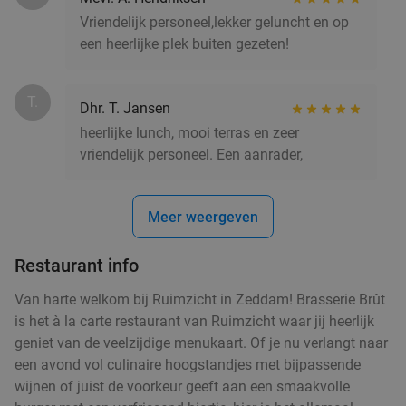
Vriendelijk personeel,lekker geluncht en op
een heerlijke plek buiten gezeten!
T.
Dhr. T. Jansen
heerlijke lunch, mooi terras en zeer
vriendelijk personeel. Een aanrader,
Meer weergeven
Restaurant info
Van harte welkom bij Ruimzicht in Zeddam! Brasserie Brût
is het à la carte restaurant van Ruimzicht waar jij heerlijk
geniet van de veelzijdige menukaart. Of je nu verlangt naar
een avond vol culinaire hoogstandjes met bijpassende
wijnen of juist de voorkeur geeft aan een smaakvolle