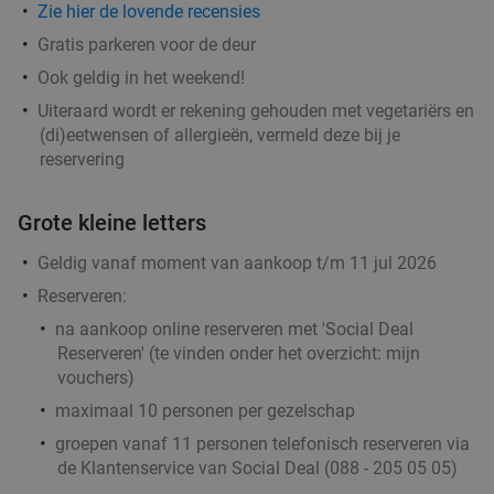
Zie hier de lovende recensies
Gratis parkeren voor de deur
Ook geldig in het weekend!
Uiteraard wordt er rekening gehouden met vegetariërs en
(di)eetwensen of allergieën, vermeld deze bij je
reservering
Grote kleine letters
Geldig vanaf moment van aankoop t/m 11 jul 2026
Reserveren:
na aankoop online reserveren met 'Social Deal
Reserveren' (te vinden onder het overzicht:
mijn
vouchers
)
maximaal 10 personen per gezelschap
groepen vanaf 11 personen telefonisch reserveren via
de Klantenservice van Social Deal (088 - 205 05 05)