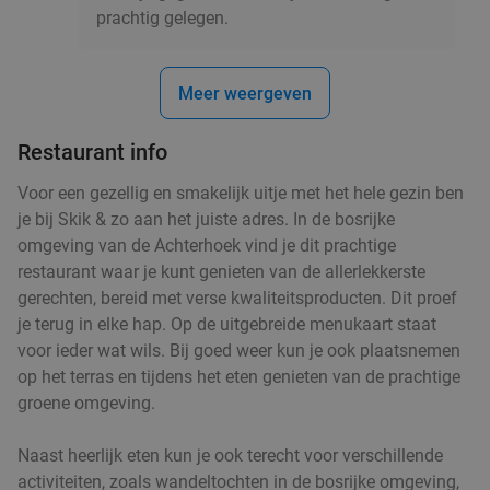
prachtig gelegen.
Meer weergeven
Restaurant info
Voor een gezellig en smakelijk uitje met het hele gezin ben
je bij Skik & zo aan het juiste adres. In de bosrijke
omgeving van de Achterhoek vind je dit prachtige
restaurant waar je kunt genieten van de allerlekkerste
gerechten, bereid met verse kwaliteitsproducten. Dit proef
je terug in elke hap. Op de uitgebreide menukaart staat
voor ieder wat wils. Bij goed weer kun je ook plaatsnemen
op het terras en tijdens het eten genieten van de prachtige
groene omgeving.
Naast heerlijk eten kun je ook terecht voor verschillende
activiteiten, zoals wandeltochten in de bosrijke omgeving,