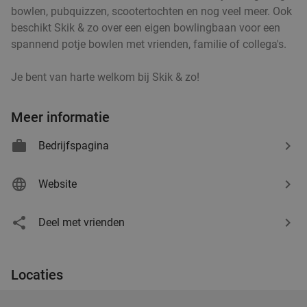
bowlen, pubquizzen, scootertochten en nog veel meer. Ook
beschikt Skik & zo over een eigen bowlingbaan voor een
spannend potje bowlen met vrienden, familie of collega's.
Je bent van harte welkom bij Skik & zo!
Meer informatie
Bedrijfspagina
Website
Deel met vrienden
Locaties