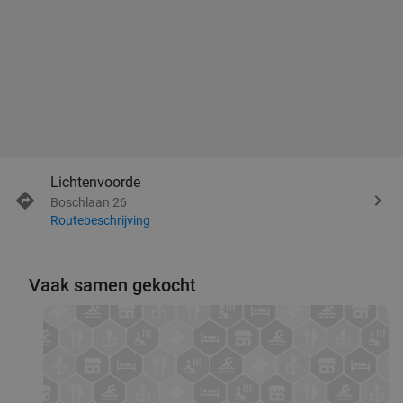
Lichtenvoorde
Boschlaan 26
Routebeschrijving
Vaak samen gekocht