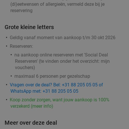
(di)eetwensen of allergieën, vermeld deze bij je
reservering
Grote kleine letters
Geldig vanaf moment van aankoop t/m 30 okt 2026
Reserveren:
na aankoop online reserveren met 'Social Deal
Reserveren' (te vinden onder het overzicht:
mijn
vouchers
)
maximaal 6 personen per gezelschap
Vragen over de deal? Bel: +31 88 205 05 05 of
WhatsApp met: +31 88 205 05 05
Koop zonder zorgen, want jouw aankoop is 100%
verzekerd (meer info)
Meer over deze deal