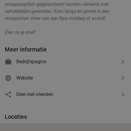
smaakpapillen gegarandeerd worden verwend met
verrukkelijke gerechten. Kom langs en geniet in een
ontspannen sfeer van een fijne middag of avond!
Zien ze je snel?
Meer informatie
Bedrijfspagina
Website
Deel met vrienden
Locaties