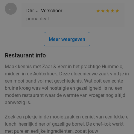
J.
Dhr. J. Verschoor
prima deal
Meer weergeven
Restaurant info
Maak kennis met Zaar & Veer in het prachtige Hummelo,
midden in de Achterhoek. Deze gloednieuwe zaak vind je in
een mooi pand vol met geschiedenis. Wat ooit een echte
bruine kroeg was vol nostalgie en gezelligheid, is nu een
modern restaurant waar de warmte van vroeger nog altijd
aanwezig is.
Zoek een plekje in de mooie zaak en geniet van een lekkere
lunch, heerlijk diner of gezellige borrel. De chef-kok werkt
met pure en eerlijke ingrediënten, zodat jouw