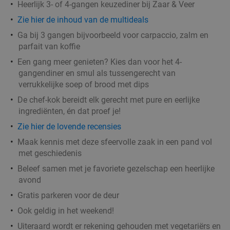
Heerlijk 3- of 4-gangen keuzediner bij Zaar & Veer
Zie hier de inhoud van de multideals
Ga bij 3 gangen bijvoorbeeld voor carpaccio, zalm en
parfait van koffie
Een gang meer genieten? Kies dan voor het 4-
gangendiner en smul als tussengerecht van
verrukkelijke soep of brood met dips
De chef-kok bereidt elk gerecht met pure en eerlijke
ingrediënten, én dat proef je!
Zie hier de lovende recensies
Maak kennis met deze sfeervolle zaak in een pand vol
met geschiedenis
Beleef samen met je favoriete gezelschap een heerlijke
avond
Gratis parkeren voor de deur
Ook geldig in het weekend!
Uiteraard wordt er rekening gehouden met vegetariërs en