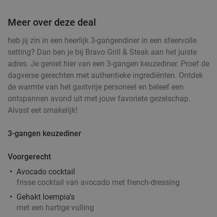
Meer over deze deal
heb jij zin in een heerlijk 3-gangendiner in een sfeervolle
setting? Dan ben je bij Bravo Grill & Steak aan het juiste
adres. Je geniet hier van een 3-gangen keuzediner. Proef de
dagverse gerechten met authentieke ingrediënten. Ontdek
de warmte van het gastvrije personeel en beleef een
ontspannen avond uit met jouw favoriete gezelschap.
Alvast eet smakelijk!
3-gangen keuzediner
Voorgerecht
Avocado cocktail
frisse cocktail van avocado met french-dressing
Gehakt loempia's
met een hartige vulling