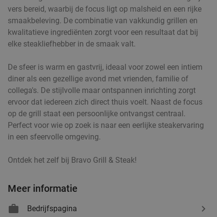
vers bereid, waarbij de focus ligt op malsheid en een rijke
smaakbeleving. De combinatie van vakkundig grillen en
kwalitatieve ingrediënten zorgt voor een resultaat dat bij
elke steakliefhebber in de smaak valt.
De sfeer is warm en gastvrij, ideaal voor zowel een intiem
diner als een gezellige avond met vrienden, familie of
collega's. De stijlvolle maar ontspannen inrichting zorgt
ervoor dat iedereen zich direct thuis voelt. Naast de focus
op de grill staat een persoonlijke ontvangst centraal.
Perfect voor wie op zoek is naar een eerlijke steakervaring
in een sfeervolle omgeving.
Ontdek het zelf bij Bravo Grill & Steak!
Meer informatie
Bedrijfspagina