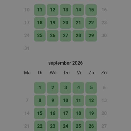
10
11
12
13
14
15
16
17
18
19
20
21
22
23
24
25
26
27
28
29
30
31
september 2026
Ma
Di
Wo
Do
Vr
Za
Zo
1
2
3
4
5
6
7
8
9
10
11
12
13
14
15
16
17
18
19
20
21
22
23
24
25
26
27