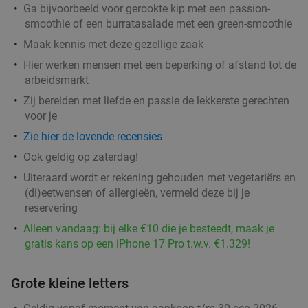
Ga bijvoorbeeld voor gerookte kip met een passion-
smoothie of een burratasalade met een green-smoothie
Maak kennis met deze gezellige zaak
Hier werken mensen met een beperking of afstand tot de
arbeidsmarkt
Zij bereiden met liefde en passie de lekkerste gerechten
voor je
Zie hier de lovende recensies
Ook geldig op zaterdag!
Uiteraard wordt er rekening gehouden met vegetariërs en
(di)eetwensen of allergieën, vermeld deze bij je
reservering
Alleen vandaag: bij elke €10 die je besteedt, maak je
gratis kans op een iPhone 17 Pro t.w.v. €1.329!
Grote kleine letters