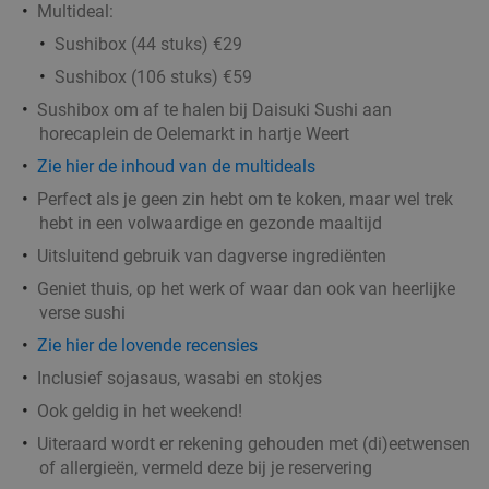
Multideal:
Sushibox (44 stuks) €29
Sushibox (106 stuks) €59
Sushibox om af te halen bij Daisuki Sushi aan
horecaplein de Oelemarkt in hartje Weert
Zie hier de inhoud van de multideals
Perfect als je geen zin hebt om te koken, maar wel trek
hebt in een volwaardige en gezonde maaltijd
Uitsluitend gebruik van dagverse ingrediënten
Geniet thuis, op het werk of waar dan ook van heerlijke
verse sushi
Zie hier de lovende recensies
Inclusief sojasaus, wasabi en stokjes
Ook geldig in het weekend!
Uiteraard wordt er rekening gehouden met (di)eetwensen
of allergieën, vermeld deze bij je reservering