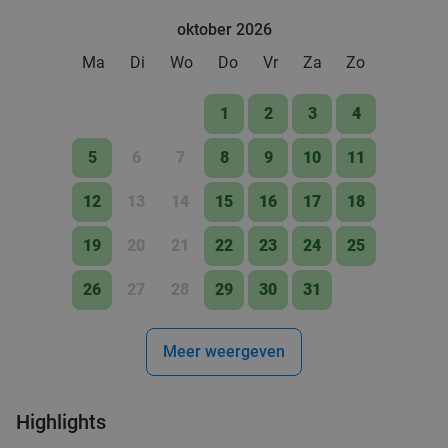
oktober 2026
Ma
Di
Wo
Do
Vr
Za
Zo
1
2
3
4
5
6
7
8
9
10
11
12
13
14
15
16
17
18
19
20
21
22
23
24
25
26
27
28
29
30
31
Meer weergeven
Highlights