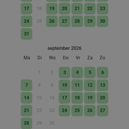
17
18
19
20
21
22
23
24
25
26
27
28
29
30
31
september 2026
Ma
Di
Wo
Do
Vr
Za
Zo
1
2
3
4
5
6
7
8
9
10
11
12
13
14
15
16
17
18
19
20
21
22
23
24
25
26
27
28
29
30