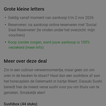
Grote kleine letters
Geldig vanaf moment van aankoop t/m 2 nov 2026
Reserveren:
na aankoop online reserveren met 'Social
Deal Reserveren' (te vinden onder het overzicht:
mijn
vouchers
)
Koop zonder zorgen, want jouw aankoop is 100%
verzekerd (meer info)
Meer over deze deal
Zin in een culinair verwenmomentje, maar geen zin om
uren in de keuken te staan? Haal dan een sushibox af aan
het horecaplein de Oelemarkt in hartje Weert. Daisuki Sushi
bereidt hier de meest verse sushi voor jou om thuis van te
genieten. Smakelijk eten!
Sushibox (44 stuks)