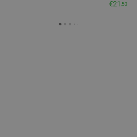
€21
,50