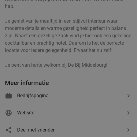
hap.
Je geniet van je maaltijd in een stijlvol interieur waar
moderne details en warme gezelligheid perfect in balans
zijn. Naast een gezellige zaak vind je hier ook een gezellige
cocktailbar en prachtig hotel. Daarom is het de perfecte
locatie voor iedere gelegenheid. Ervaar het nu zelf!
Je bent van harte welkom bij De Bij Middelburg!
Meer informatie
Bedrijfspagina
Website
Deel met vrienden