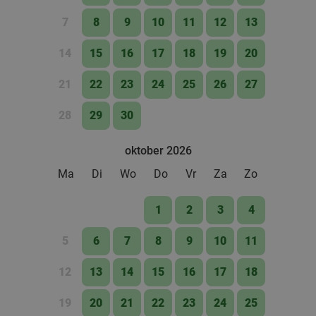
7
8
9
10
11
12
13
14
15
16
17
18
19
20
21
22
23
24
25
26
27
28
29
30
oktober 2026
Ma
Di
Wo
Do
Vr
Za
Zo
1
2
3
4
5
6
7
8
9
10
11
12
13
14
15
16
17
18
19
20
21
22
23
24
25