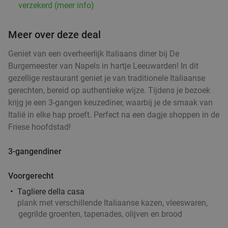
verzekerd (meer info)
Meer over deze deal
Geniet van een overheerlijk Italiaans diner bij De
Burgemeester van Napels in hartje Leeuwarden! In dit
gezellige restaurant geniet je van traditionele Italiaanse
gerechten, bereid op authentieke wijze. Tijdens je bezoek
krijg je een 3-gangen keuzediner, waarbij je de smaak van
Italië in elke hap proeft. Perfect na een dagje shoppen in de
Friese hoofdstad!
3-gangendiner
Voorgerecht
Tagliere della casa
plank met verschillende Italiaanse kazen, vleeswaren,
gegrilde groenten, tapenades, olijven en brood