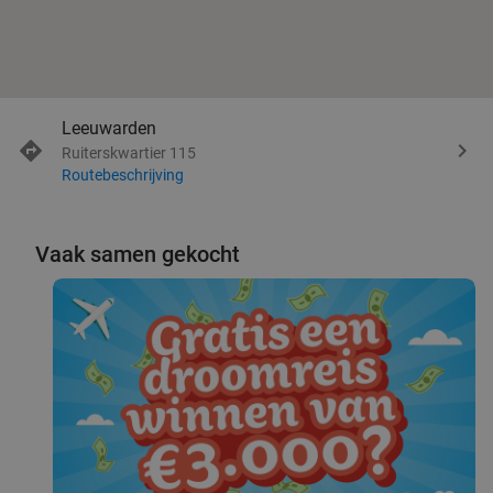
Leeuwarden
Ruiterskwartier 115
Routebeschrijving
Vaak samen gekocht