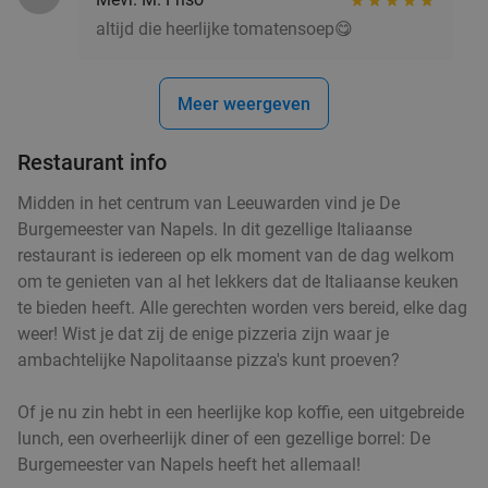
altijd die heerlijke tomatensoep😋
Meer weergeven
Restaurant info
Midden in het centrum van Leeuwarden vind je De
Burgemeester van Napels. In dit gezellige Italiaanse
restaurant is iedereen op elk moment van de dag welkom
om te genieten van al het lekkers dat de Italiaanse keuken
te bieden heeft. Alle gerechten worden vers bereid, elke dag
weer! Wist je dat zij de enige pizzeria zijn waar je
ambachtelijke Napolitaanse pizza's kunt proeven?
Of je nu zin hebt in een heerlijke kop koffie, een uitgebreide
lunch, een overheerlijk diner of een gezellige borrel: De
Burgemeester van Napels heeft het allemaal!