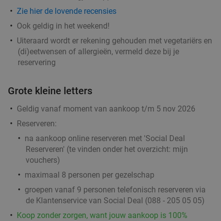
Zie hier de lovende recensies
Ook geldig in het weekend!
Uiteraard wordt er rekening gehouden met vegetariërs en
(di)eetwensen of allergieën, vermeld deze bij je
reservering
Grote kleine letters
Geldig vanaf moment van aankoop t/m 5 nov 2026
Reserveren:
na aankoop online reserveren met 'Social Deal
Reserveren' (te vinden onder het overzicht:
mijn
vouchers
)
maximaal 8 personen per gezelschap
groepen vanaf 9 personen telefonisch reserveren via
de Klantenservice van Social Deal (088 - 205 05 05)
Koop zonder zorgen, want jouw aankoop is 100%