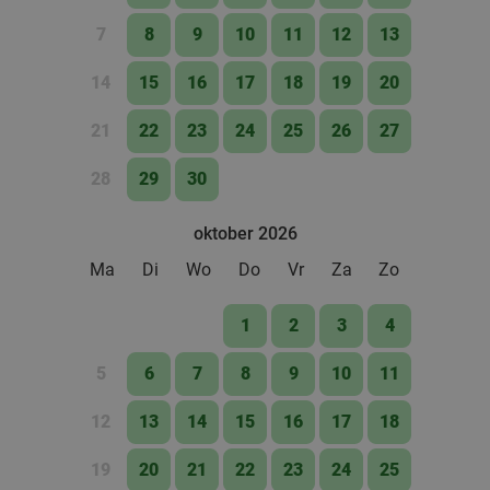
7
8
9
10
11
12
13
14
15
16
17
18
19
20
21
22
23
24
25
26
27
28
29
30
oktober 2026
Ma
Di
Wo
Do
Vr
Za
Zo
1
2
3
4
5
6
7
8
9
10
11
12
13
14
15
16
17
18
19
20
21
22
23
24
25