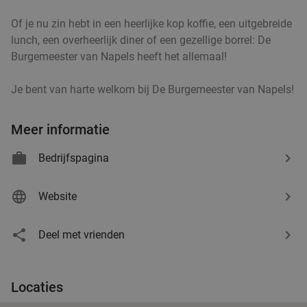
Of je nu zin hebt in een heerlijke kop koffie, een uitgebreide
lunch, een overheerlijk diner of een gezellige borrel: De
Burgemeester van Napels heeft het allemaal!
Je bent van harte welkom bij De Burgemeester van Napels!
Meer informatie
Bedrijfspagina
Website
Deel met vrienden
Locaties