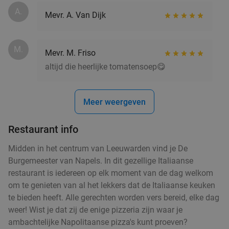
A.
Mevr. A. Van Dijk
M.
Mevr. M. Friso
altijd die heerlijke tomatensoep😋
Meer weergeven
Restaurant info
Midden in het centrum van Leeuwarden vind je De
Burgemeester van Napels. In dit gezellige Italiaanse
restaurant is iedereen op elk moment van de dag welkom
om te genieten van al het lekkers dat de Italiaanse keuken
te bieden heeft. Alle gerechten worden vers bereid, elke dag
weer! Wist je dat zij de enige pizzeria zijn waar je
ambachtelijke Napolitaanse pizza's kunt proeven?