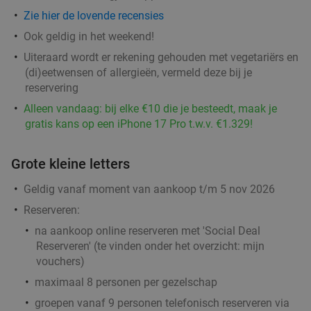
Zie hier de lovende recensies
Ook geldig in het weekend!
Uiteraard wordt er rekening gehouden met vegetariërs en
(di)eetwensen of allergieën, vermeld deze bij je
reservering
Alleen vandaag: bij elke €10 die je besteedt, maak je
gratis kans op een iPhone 17 Pro t.w.v. €1.329!
Grote kleine letters
Geldig vanaf moment van aankoop t/m 5 nov 2026
Reserveren:
na aankoop online reserveren met 'Social Deal
Reserveren' (te vinden onder het overzicht:
mijn
vouchers
)
maximaal 8 personen per gezelschap
groepen vanaf 9 personen telefonisch reserveren via