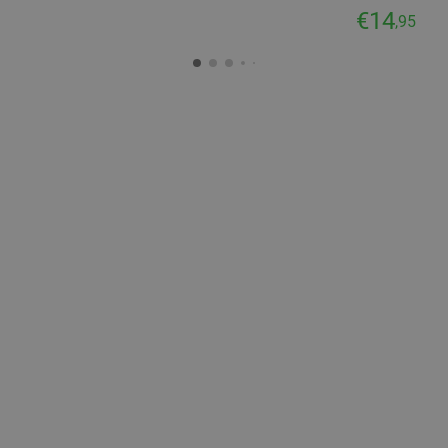
€14
,95