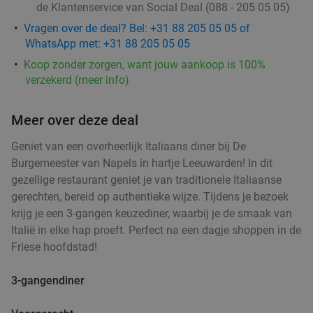
de Klantenservice van Social Deal (088 - 205 05 05)
Vragen over de deal? Bel: +31 88 205 05 05 of
WhatsApp met: +31 88 205 05 05
Koop zonder zorgen, want jouw aankoop is 100%
verzekerd (meer info)
Meer over deze deal
Geniet van een overheerlijk Italiaans diner bij De
Burgemeester van Napels in hartje Leeuwarden! In dit
gezellige restaurant geniet je van traditionele Italiaanse
gerechten, bereid op authentieke wijze. Tijdens je bezoek
krijg je een 3-gangen keuzediner, waarbij je de smaak van
Italië in elke hap proeft. Perfect na een dagje shoppen in de
Friese hoofdstad!
3-gangendiner