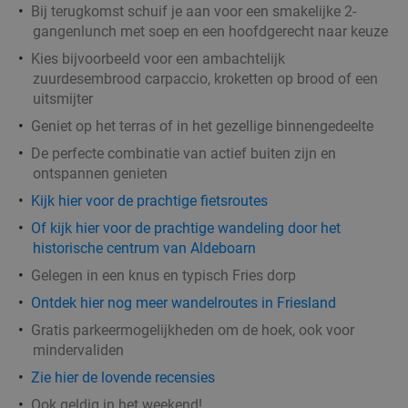
Bij terugkomst schuif je aan voor een smakelijke 2-
gangenlunch met soep en een hoofdgerecht naar keuze
Kies bijvoorbeeld voor een ambachtelijk
zuurdesembrood carpaccio, kroketten op brood of een
uitsmijter
Geniet op het terras of in het gezellige binnengedeelte
De perfecte combinatie van actief buiten zijn en
ontspannen genieten
Kijk hier voor de prachtige fietsroutes
Of kijk hier voor de prachtige wandeling door het
historische centrum van Aldeboarn
Gelegen in een knus en typisch Fries dorp
Ontdek hier nog meer wandelroutes in Friesland
Gratis parkeermogelijkheden om de hoek, ook voor
mindervaliden
Zie hier de lovende recensies
Ook geldig in het weekend!