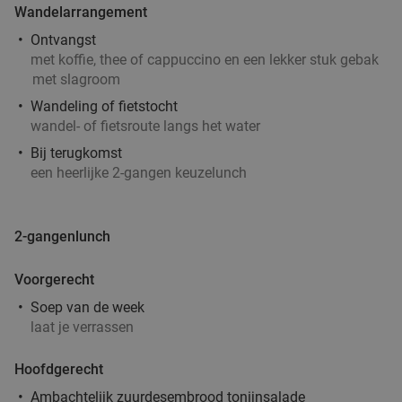
Wandelarrangement
Ontvangst
met koffie, thee of cappuccino en een lekker stuk gebak
met slagroom
Wandeling of fietstocht
wandel- of fietsroute langs het water
Bij terugkomst
een heerlijke 2-gangen keuzelunch
2-gangenlunch
Voorgerecht
Soep van de week
laat je verrassen
Hoofdgerecht
Ambachtelijk zuurdesembrood tonijnsalade