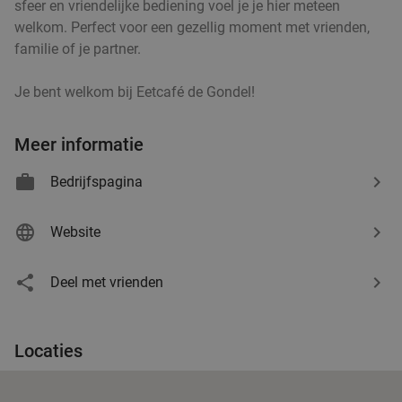
sfeer en vriendelijke bediening voel je je hier meteen
welkom. Perfect voor een gezellig moment met vrienden,
familie of je partner.
Je bent welkom bij Eetcafé de Gondel!
Meer informatie
Bedrijfspagina
Website
Deel met vrienden
Locaties